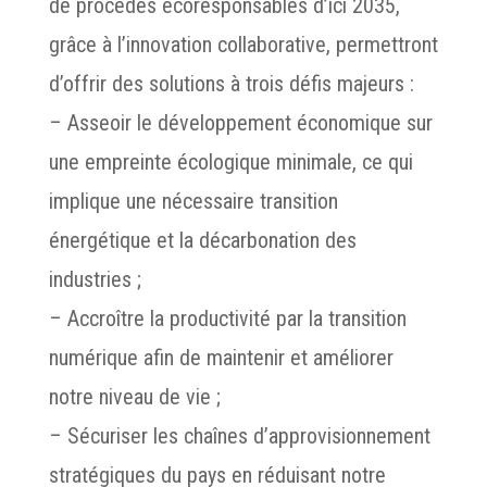
de procédés écoresponsables d’ici 2035,
grâce à l’innovation collaborative, permettront
d’offrir des solutions à trois défis majeurs :
– Asseoir le développement économique sur
une empreinte écologique minimale, ce qui
implique une nécessaire transition
énergétique et la décarbonation des
industries ;
– Accroître la productivité par la transition
numérique afin de maintenir et améliorer
notre niveau de vie ;
– Sécuriser les chaînes d’approvisionnement
stratégiques du pays en réduisant notre