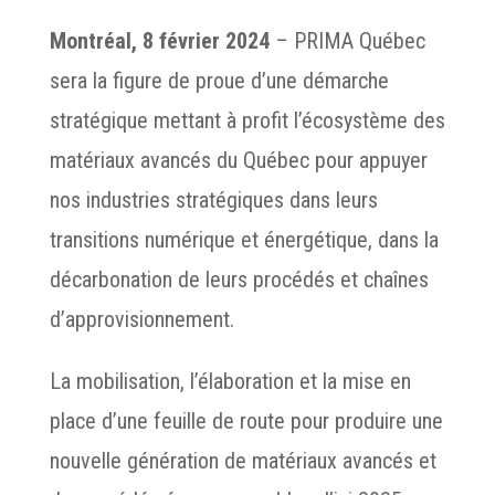
Montréal, 8 février 2024
– PRIMA Québec
sera la figure de proue d’une démarche
stratégique mettant à profit l’écosystème des
matériaux avancés du Québec pour appuyer
nos industries stratégiques dans leurs
transitions numérique et énergétique, dans la
décarbonation de leurs procédés et chaînes
d’approvisionnement.
La mobilisation, l’élaboration et la mise en
place d’une feuille de route pour produire une
nouvelle génération de matériaux avancés et