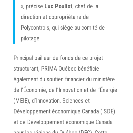
», précise
Luc Pouliot
, chef de la
direction et copropriétaire de
Polycontrols, qui siège au comité de
pilotage.
Principal bailleur de fonds de ce projet
structurant, PRIMA Québec bénéficie
également du soutien financier du ministère
de l’Économie, de l’Innovation et de l’Énergie
(MEIE), d’Innovation, Sciences et
Développement économique Canada (ISDE)
et de Développement économique Canada
pour les régions du Québec (DEC). Cette