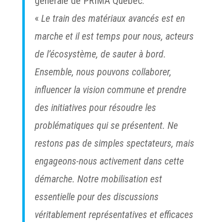
générale de PRIMA Québec.
«
Le train des matériaux avancés est en
marche et il est temps pour nous, acteurs
de l’écosystème, de sauter à bord.
Ensemble, nous pouvons collaborer,
influencer la vision commune et prendre
des initiatives pour résoudre les
problématiques qui se présentent. Ne
restons pas de simples spectateurs, mais
engageons-nous activement dans cette
démarche. Notre mobilisation est
essentielle pour des discussions
véritablement représentatives et efficaces