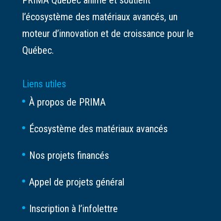
PRIMA Québec anime et soutient
l’écosystème des matériaux avancés, un
moteur d’innovation et de croissance pour le
Québec.
Liens utiles
À propos de PRIMA
Écosystème des matériaux avancés
Nos projets financés
Appel de projets général
Inscription à l’infolettre