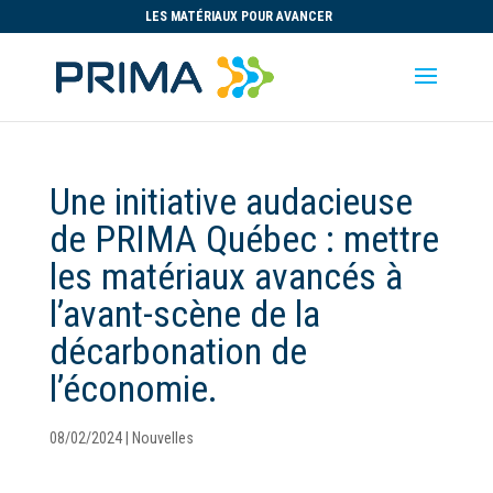
LES MATÉRIAUX POUR AVANCER
Une initiative audacieuse
de PRIMA Québec : mettre
les matériaux avancés à
l’avant-scène de la
décarbonation de
l’économie.
08/02/2024
|
Nouvelles