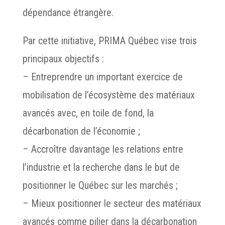
dépendance étrangère.
Par cette initiative, PRIMA Québec vise trois
principaux objectifs :
– Entreprendre un important exercice de
mobilisation de l’écosystème des matériaux
avancés avec, en toile de fond, la
décarbonation de l’économie ;
– Accroître davantage les relations entre
l’industrie et la recherche dans le but de
positionner le Québec sur les marchés ;
– Mieux positionner le secteur des matériaux
avancés comme pilier dans la décarbonation