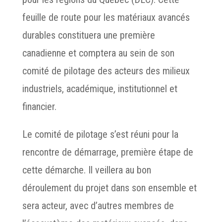
feuille de route pour les matériaux avancés
durables constituera une première
canadienne et comptera au sein de son
comité de pilotage des acteurs des milieux
industriels, académique, institutionnel et
financier.
Le comité de pilotage s’est réuni pour la
rencontre de démarrage, première étape de
cette démarche. Il veillera au bon
déroulement du projet dans son ensemble et
sera acteur, avec d’autres membres de