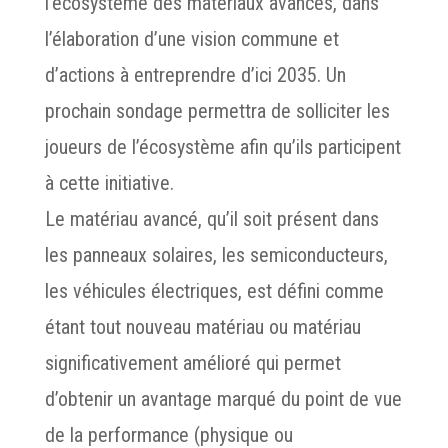
l’écosystème des matériaux avancés, dans
l’élaboration d’une vision commune et
d’actions à entreprendre d’ici 2035. Un
prochain sondage permettra de solliciter les
joueurs de l’écosystème afin qu’ils participent
à cette initiative.
Le matériau avancé, qu’il soit présent dans
les panneaux solaires, les semiconducteurs,
les véhicules électriques, est défini comme
étant tout nouveau matériau ou matériau
significativement amélioré qui permet
d’obtenir un avantage marqué du point de vue
de la performance (physique ou