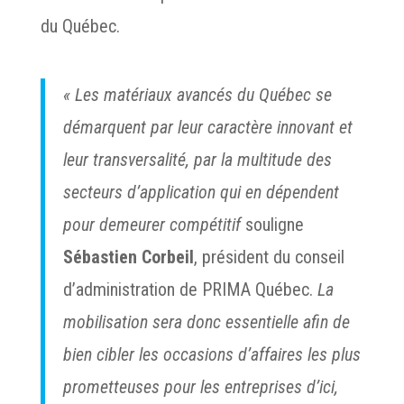
du Québec.
« Les matériaux avancés du Québec se
démarquent par leur caractère innovant et
leur transversalité, par la multitude des
secteurs d’application qui en dépendent
pour demeurer compétitif
souligne
Sébastien Corbeil
, président du conseil
d’administration de PRIMA Québec.
La
mobilisation sera donc essentielle afin de
bien cibler les occasions d’affaires les plus
prometteuses pour les entreprises d’ici,