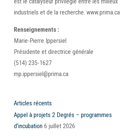
est le catalyseur privilégié entre les milieux
industriels et de la recherche. www.prima.ca
Renseignements :
Marie-Pierre Ippersiel
Présidente et directrice générale
(514) 235-1627
mp.ippersiel@prima.ca
Articles récents
Appel à projets 2 Degrés – programmes
d’incubation
6 juillet 2026