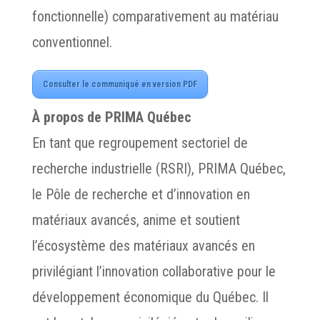
fonctionnelle) comparativement au matériau
conventionnel.
Consulter le communiqué en version PDF
À propos de PRIMA Québec
En tant que regroupement sectoriel de
recherche industrielle (RSRI), PRIMA Québec,
le Pôle de recherche et d’innovation en
matériaux avancés, anime et soutient
l’écosystème des matériaux avancés en
privilégiant l’innovation collaborative pour le
développement économique du Québec. Il