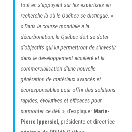
tout en s’appuyant sur les expertises en
recherche là où le Québec se distingue.
»
«
Dans la course mondiale à la
décarbonation, le Québec doit se doter
d’objectifs qui lui permettront de s’investir
dans le développement accéléré et la
commercialisation d’une nouvelle
génération de matériaux avancés et
écoresponsables pour offrir des solutions
rapides, évolutives et efficaces pour
surmonter ce défi
», d’expliquer
Marie-
Pierre Ippersiel
, présidente et directrice