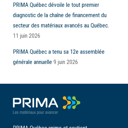
PRIMA Québec dévoile le tout premier
diagnostic de la chaîne de financement du
secteur des matériaux avancés au Québec.
11 juin 2026
PRIMA Québec a tenu sa 12e assemblée
générale annuelle
9 juin 2026