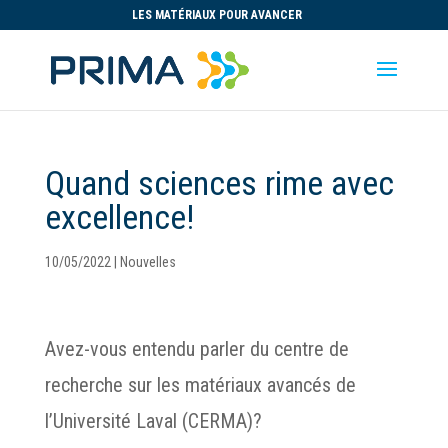
LES MATÉRIAUX POUR AVANCER
Quand sciences rime avec
excellence!
10/05/2022
|
Nouvelles
Avez-vous entendu parler du centre de
recherche sur les matériaux avancés de
l’Université Laval (CERMA)?