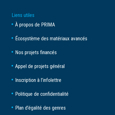
Liens utiles
À propos de PRIMA
Écosystème des matériaux avancés
Nos projets financés
Appel de projets général
Inscription à l’infolettre
Politique de confidentialité
Plan d’égalité des genres