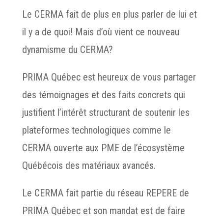
Le CERMA fait de plus en plus parler de lui et
il y a de quoi! Mais d’où vient ce nouveau
dynamisme du CERMA?
PRIMA Québec est heureux de vous partager
des témoignages et des faits concrets qui
justifient l’intérêt structurant de soutenir les
plateformes technologiques comme le
CERMA ouverte aux PME de l’écosystème
Québécois des matériaux avancés.
Le CERMA fait partie du réseau REPERE de
PRIMA Québec et son mandat est de faire