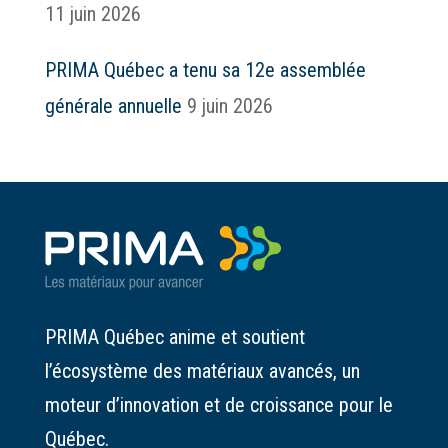
11 juin 2026
PRIMA Québec a tenu sa 12e assemblée
générale annuelle
9 juin 2026
PRIMA Québec anime et soutient
l’écosystème des matériaux avancés, un
moteur d’innovation et de croissance pour le
Québec.