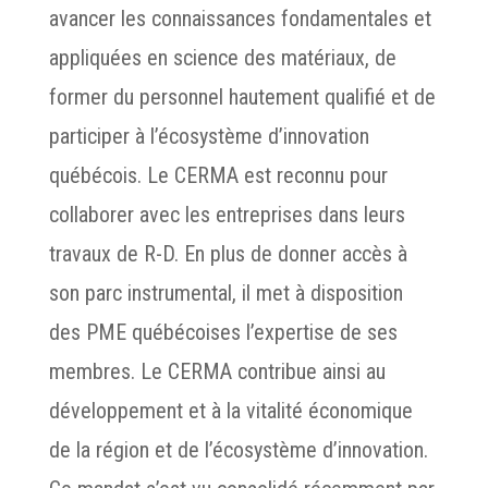
avancer les connaissances fondamentales et
appliquées en science des matériaux, de
former du personnel hautement qualifié et de
participer à l’écosystème d’innovation
québécois. Le CERMA est reconnu pour
collaborer avec les entreprises dans leurs
travaux de R-D. En plus de donner accès à
son parc instrumental, il met à disposition
des PME québécoises l’expertise de ses
membres. Le CERMA contribue ainsi au
développement et à la vitalité économique
de la région et de l’écosystème d’innovation.