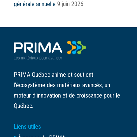
générale annuelle
9 juin 2026
PRIMA Québec anime et soutient
l’écosystème des matériaux avancés, un
moteur d’innovation et de croissance pour le
Québec.
Liens utiles