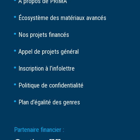
À propos de PRIMA
Écosystème des matériaux avancés
Nos projets financés
Appel de projets général
Inscription à l’infolettre
Politique de confidentialité
Plan d’égalité des genres
Partenaire financier :