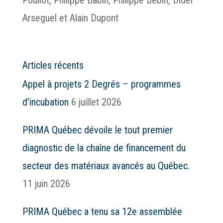
Arseguel et Alain Dupont
Articles récents
Appel à projets 2 Degrés – programmes
d’incubation
6 juillet 2026
PRIMA Québec dévoile le tout premier
diagnostic de la chaîne de financement du
secteur des matériaux avancés au Québec.
11 juin 2026
PRIMA Québec a tenu sa 12e assemblée