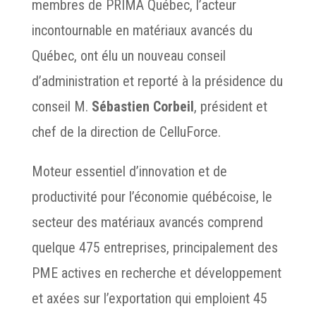
membres de PRIMA Québec, l’acteur
incontournable en matériaux avancés du
Québec, ont élu un nouveau conseil
d’administration et reporté à la présidence du
conseil M.
Sébastien Corbeil
, président et
chef de la direction de CelluForce.
Moteur essentiel d’innovation et de
productivité pour l’économie québécoise, le
secteur des matériaux avancés comprend
quelque 475 entreprises, principalement des
PME actives en recherche et développement
et axées sur l’exportation qui emploient 45