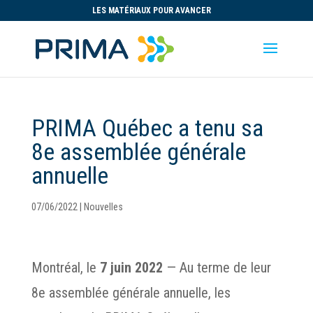
LES MATÉRIAUX POUR AVANCER
PRIMA Québec a tenu sa
8e assemblée générale
annuelle
07/06/2022
|
Nouvelles
Montréal, le
7 juin 2022
— Au terme de leur
8e assemblée générale annuelle, les