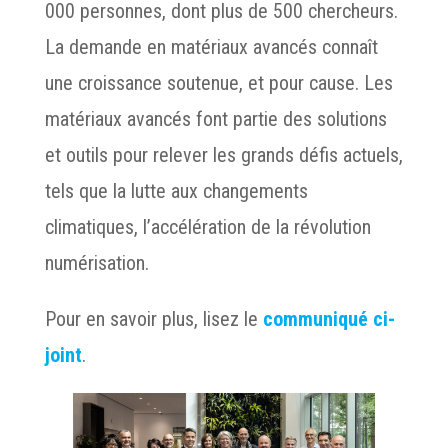
000 personnes, dont plus de 500 chercheurs.
La demande en matériaux avancés connaît
une croissance soutenue, et pour cause. Les
matériaux avancés font partie des solutions
et outils pour relever les grands défis actuels,
tels que la lutte aux changements
climatiques, l’accélération de la révolution
numérisation.
Pour en savoir plus, lisez le
communiqué ci-
joint
.