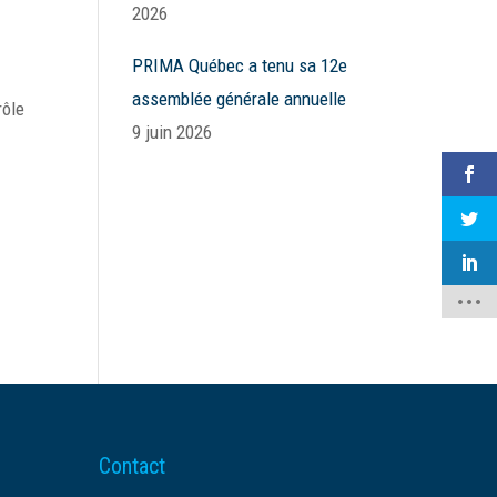
2026
PRIMA Québec a tenu sa 12e
assemblée générale annuelle
rôle
9 juin 2026
Contact