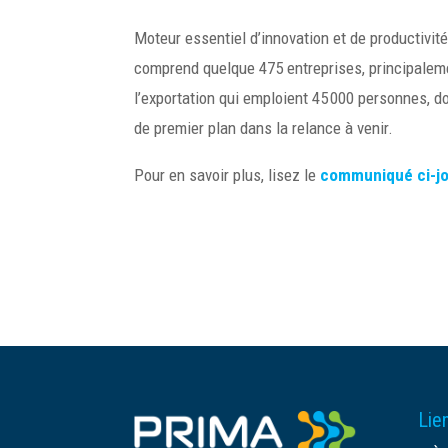
Moteur essentiel d’innovation et de productivi
comprend quelque 475 entreprises, principalem
l’exportation qui emploient 45 000 personnes, d
de premier plan dans la relance à venir.
Pour en savoir plus, lisez le
communiqué ci-jo
Lien