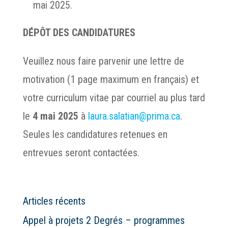
mai 2025.
DÉPÔT DES CANDIDATURES
Veuillez nous faire parvenir une lettre de
motivation (1 page maximum en français) et
votre curriculum vitae par courriel au plus tard
le
4 mai 2025
à
laura.salatian@prima.ca
.
Seules les candidatures retenues en
entrevues seront contactées.
Articles récents
Appel à projets 2 Degrés – programmes