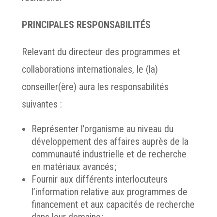
PRINCIPALES RESPONSABILITÉS
Relevant du directeur des programmes et
collaborations internationales, le (la)
conseiller(ère) aura les responsabilités
suivantes :
Représenter l’organisme au niveau du
développement des affaires auprès de la
communauté industrielle et de recherche
en matériaux avancés ;
Fournir aux différents interlocuteurs
l’information relative aux programmes de
financement et aux capacités de recherche