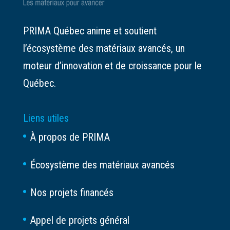
PRIMA Québec anime et soutient
l’écosystème des matériaux avancés, un
moteur d’innovation et de croissance pour le
Québec.
Liens utiles
À propos de PRIMA
Écosystème des matériaux avancés
Nos projets financés
Appel de projets général