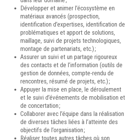
dans leur domaine ;
Développer et animer l’écosystème en
matériaux avancés (prospection,
identification d’expertises, identification de
problématiques et apport de solutions,
maillage, suivi de projets technologiques,
montage de partenariats, etc.) ;
Assurer un suivi et un partage rigoureux
des contacts et de l’information (outils de
gestion de données, compte-rendu de
rencontres, résumé de projets, etc.) ;
Appuyer la mise en place, le déroulement
et le suivi d’événements de mobilisation et
de concertation ;
Collaborer avec l’équipe dans la réalisation
de diverses tâches liées à l’atteinte des
objectifs de l’organisation ;
Réaliser toutes autres tâches où son