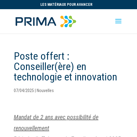
LES MATÉRIAUX POUR AVANCER
Poste offert :
Conseiller(ère) en
technologie et innovation
07/04/2025
|
Nouvelles
Mandat de 2 ans avec possibilité de
renouvellement