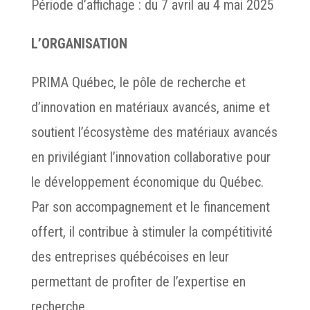
Période d’affichage : du 7 avril au 4 mai 2025
L’ORGANISATION
PRIMA Québec, le pôle de recherche et
d’innovation en matériaux avancés, anime et
soutient l’écosystème des matériaux avancés
en privilégiant l’innovation collaborative pour
le développement économique du Québec.
Par son accompagnement et le financement
offert, il contribue à stimuler la compétitivité
des entreprises québécoises en leur
permettant de profiter de l’expertise en
recherche.