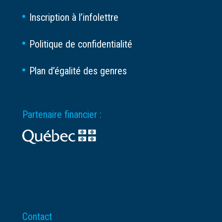
Inscription à l’infolettre
Politique de confidentialité
Plan d’égalité des genres
Partenaire financier :
Contact