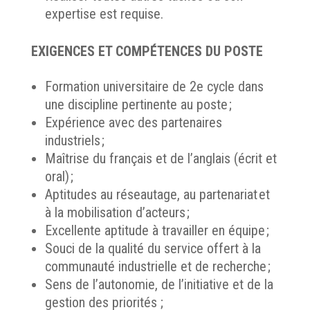
expertise est requise.
EXIGENCES ET COMPÉTENCES DU POSTE
Formation universitaire de 2e cycle dans
une discipline pertinente au poste ;
Expérience avec des partenaires
industriels ;
Maîtrise du français et de l’anglais (écrit et
oral) ;
Aptitudes au réseautage, au partenariat et
à la mobilisation d’acteurs ;
Excellente aptitude à travailler en équipe ;
Souci de la qualité du service offert à la
communauté industrielle et de recherche ;
Sens de l’autonomie, de l’initiative et de la
gestion des priorités ;