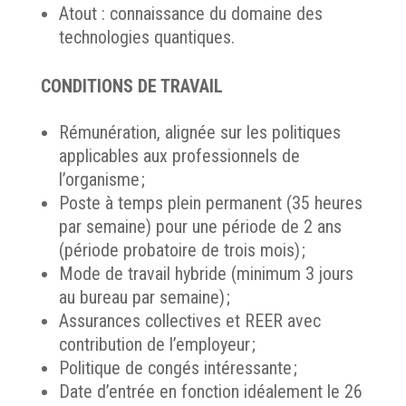
Atout : connaissance du domaine des
technologies quantiques.
CONDITIONS DE TRAVAIL
Rémunération, alignée sur les politiques
applicables aux professionnels de
l’organisme ;
Poste à temps plein permanent (35 heures
par semaine) pour une période de 2 ans
(période probatoire de trois mois) ;
Mode de travail hybride (minimum 3 jours
au bureau par semaine) ;
Assurances collectives et REER avec
contribution de l’employeur ;
Politique de congés intéressante ;
Date d’entrée en fonction idéalement le 26