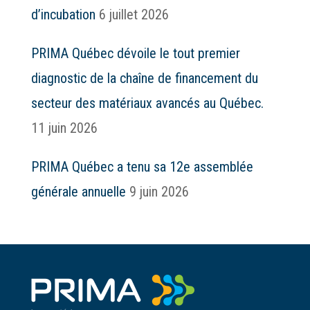
d’incubation
6 juillet 2026
PRIMA Québec dévoile le tout premier
diagnostic de la chaîne de financement du
secteur des matériaux avancés au Québec.
11 juin 2026
PRIMA Québec a tenu sa 12e assemblée
générale annuelle
9 juin 2026