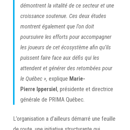
démontrent la vitalité de ce secteur et une
croissance soutenue. Ces deux études
montrent également que l’on doit
poursuivre les efforts pour accompagner
les joueurs de cet écosystème afin qu’ils
puissent faire face aux défis qui les
attendent et générer des retombées pour
le Québec »,
explique
Marie-
Pierre Ippersiel
, présidente et directrice
générale de PRIMA Québec.
L’organisation a d’ailleurs démarré une feuille
de route, une initiative structurante qui