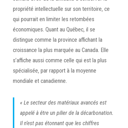
propriété intellectuelle sur son territoire, ce
qui pourrait en limiter les retombées
économiques. Quant au Québec, il se
distingue comme la province affichant la
croissance la plus marquée au Canada. Elle
s’affiche aussi comme celle qui est la plus
spécialisée, par rapport à la moyenne
mondiale et canadienne.
« Le secteur des matériaux avancés est
appelé à être un pilier de la décarbonation.
Il n’est pas étonnant que les chiffres