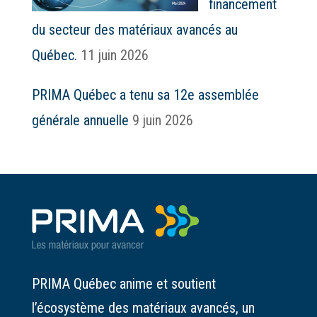
financement
du secteur des matériaux avancés au
Québec.
11 juin 2026
PRIMA Québec a tenu sa 12e assemblée
générale annuelle
9 juin 2026
PRIMA Québec anime et soutient
l’écosystème des matériaux avancés, un