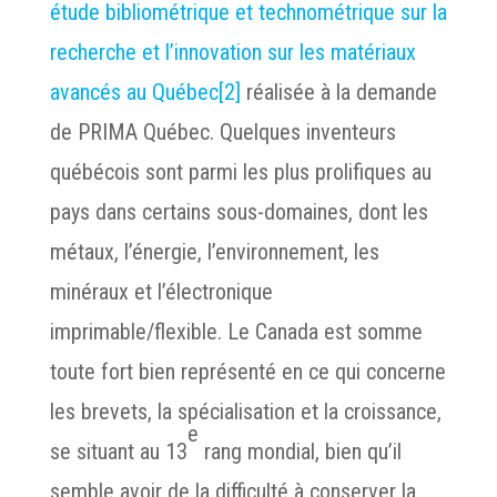
étude bibliométrique et technométrique sur la
recherche et l’innovation sur les matériaux
avancés au Québec
[2]
réalisée à la demande
de PRIMA Québec. Quelques inventeurs
québécois sont parmi les plus prolifiques au
pays dans certains sous-domaines, dont les
métaux, l’énergie, l’environnement, les
minéraux et l’électronique
imprimable/flexible. Le Canada est somme
toute fort bien représenté en ce qui concerne
les brevets, la spécialisation et la croissance,
e
se situant au 13
rang mondial, bien qu’il
semble avoir de la difficulté à conserver la