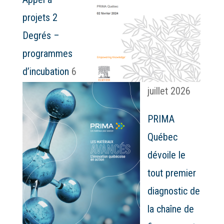
projets 2
Degrés –
programmes
d’incubation
6
juillet 2026
PRIMA
Québec
dévoile le
tout premier
diagnostic de
la chaîne de