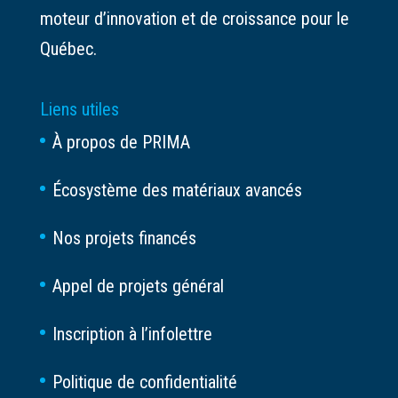
moteur d’innovation et de croissance pour le
Québec.
Liens utiles
À propos de PRIMA
Écosystème des matériaux avancés
Nos projets financés
Appel de projets général
Inscription à l’infolettre
Politique de confidentialité