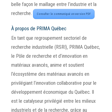
belle façon le maillage entre l’industrie et la
recherche.
Consulter le communiqué en version PDF
À propos de PRIMA Québec
En tant que regroupement sectoriel de
recherche industrielle (RSRI), PRIMA Québec,
le Pôle de recherche et d’innovation en
matériaux avancés, anime et soutient
l’écosystème des matériaux avancés en
privilégiant l’innovation collaborative pour le
développement économique du Québec. Il
est le catalyseur privilégié entre les milieux
industriels et de la recherche, grâce au