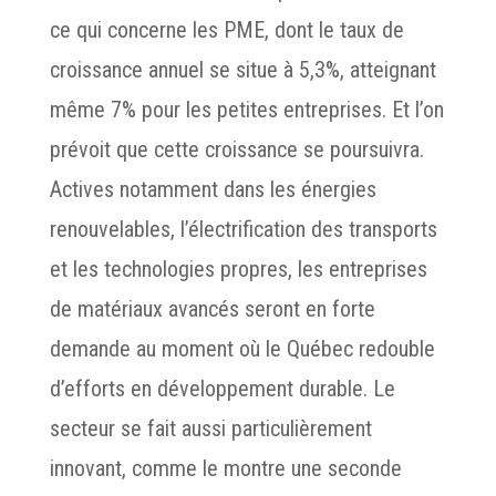
ce qui concerne les PME, dont le taux de
croissance annuel se situe à 5,3%, atteignant
même 7% pour les petites entreprises. Et l’on
prévoit que cette croissance se poursuivra.
Actives notamment dans les énergies
renouvelables, l’électrification des transports
et les technologies propres, les entreprises
de matériaux avancés seront en forte
demande au moment où le Québec redouble
d’efforts en développement durable. Le
secteur se fait aussi particulièrement
innovant, comme le montre une seconde