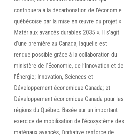
contribuera à la décarbonation de l’économie
québécoise par la mise en œuvre du projet «
Matériaux avancés durables 2035 ». Il s’agit
d’une première au Canada, laquelle est
rendue possible grâce à la collaboration du
ministère de l’Économie, de l’Innovation et de
l’Énergie; Innovation, Sciences et
Développement économique Canada; et
Développement économique Canada pour les
régions du Québec. Basée sur un important
exercice de mobilisation de l’écosystème des
matériaux avancés, l’initiative renforce de