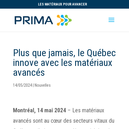
LES MATÉRIAUX POUR AVANCER
Plus que jamais, le Québec
innove avec les matériaux
avancés
14/05/2024
|
Nouvelles
Montréal, 14 mai 2024
– Les matériaux
avancés sont au cœur des secteurs vitaux du