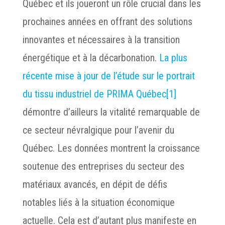
Québec et ils joueront un rôle crucial dans les
prochaines années en offrant des solutions
innovantes et nécessaires à la transition
énergétique et à la décarbonation.
La plus
récente mise à jour de l’étude sur le portrait
du tissu industriel de PRIMA Québec
[1]
démontre d’ailleurs la vitalité remarquable de
ce secteur névralgique pour l’avenir du
Québec. Les données montrent la croissance
soutenue des entreprises du secteur des
matériaux avancés, en dépit de défis
notables liés à la situation économique
actuelle. Cela est d’autant plus manifeste en