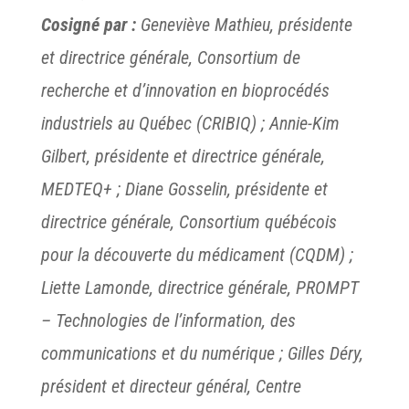
Cosigné par :
Geneviève Mathieu, présidente
et directrice générale, Consortium de
recherche et d’innovation en bioprocédés
industriels au Québec (CRIBIQ) ; Annie-Kim
Gilbert, présidente et directrice générale,
MEDTEQ+ ; Diane Gosselin, présidente et
directrice générale, Consortium québécois
pour la découverte du médicament (CQDM) ;
Liette Lamonde, directrice générale, PROMPT
– Technologies de l’information, des
communications et du numérique ; Gilles Déry,
président et directeur général, Centre