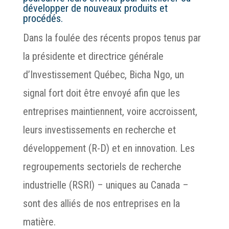
développer de nouveaux produits et
procédés.
Dans la foulée des récents propos tenus par
la présidente et directrice générale
d’Investissement Québec, Bicha Ngo, un
signal fort doit être envoyé afin que les
entreprises maintiennent, voire accroissent,
leurs investissements en recherche et
développement (R-D) et en innovation. Les
regroupements sectoriels de recherche
industrielle (RSRI) – uniques au Canada –
sont des alliés de nos entreprises en la
matière.