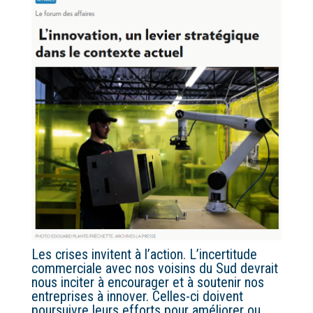
Les crises invitent à l’action. L’incertitude
commerciale avec nos voisins du Sud devrait
nous inciter à encourager et à soutenir nos
entreprises à innover. Celles-ci doivent
poursuivre leurs efforts pour améliorer ou