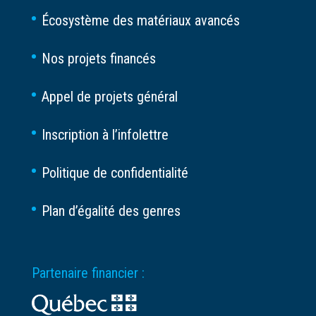
Écosystème des matériaux avancés
Nos projets financés
Appel de projets général
Inscription à l’infolettre
Politique de confidentialité
Plan d’égalité des genres
Partenaire financier :