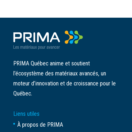
PRIMA Québec anime et soutient
l’écosystème des matériaux avancés, un
moteur d’innovation et de croissance pour le
Québec.
Liens utiles
À propos de PRIMA