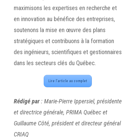
maximisons les expertises en recherche et
en innovation au bénéfice des entreprises,
soutenons la mise en œuvre des plans
stratégiques et contribuons à la formation
des ingénieurs, scientifiques et gestionnaires
dans les secteurs clés du Québec.
Lire l’article au complet
Rédigé par
: Marie-Pierre Ippersiel, présidente
et directrice générale, PRIMA Québec et
Guillaume Côté, président et directeur général
CRIAQ