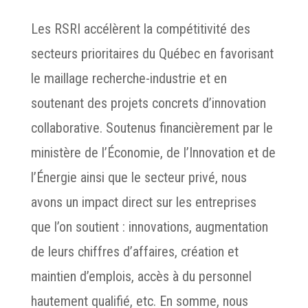
Les RSRI accélèrent la compétitivité des
secteurs prioritaires du Québec en favorisant
le maillage recherche-industrie et en
soutenant des projets concrets d’innovation
collaborative. Soutenus financièrement par le
ministère de l’Économie, de l’Innovation et de
l’Énergie ainsi que le secteur privé, nous
avons un impact direct sur les entreprises
que l’on soutient : innovations, augmentation
de leurs chiffres d’affaires, création et
maintien d’emplois, accès à du personnel
hautement qualifié, etc. En somme, nous