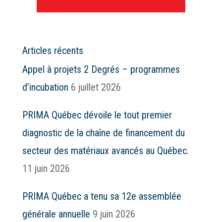
Articles récents
Appel à projets 2 Degrés – programmes
d’incubation
6 juillet 2026
PRIMA Québec dévoile le tout premier
diagnostic de la chaîne de financement du
secteur des matériaux avancés au Québec.
11 juin 2026
PRIMA Québec a tenu sa 12e assemblée
générale annuelle
9 juin 2026