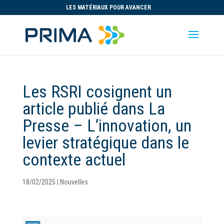
LES MATÉRIAUX POUR AVANCER
Les RSRI cosignent un
article publié dans La
Presse – L’innovation, un
levier stratégique dans le
contexte actuel
18/02/2025
|
Nouvelles