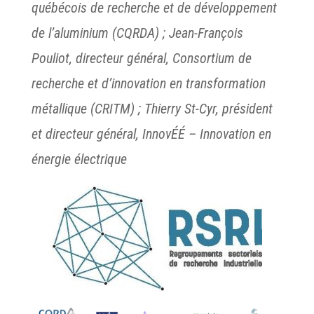
québécois de recherche et de développement
de l’aluminium (CQRDA) ; Jean-François
Pouliot, directeur général, Consortium de
recherche et d’innovation en transformation
métallique (CRITM) ; Thierry St-Cyr, président
et directeur général, InnovÉÉ – Innovation en
énergie électrique