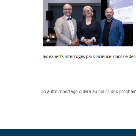
Un autre reportage suivra au cours des prochai