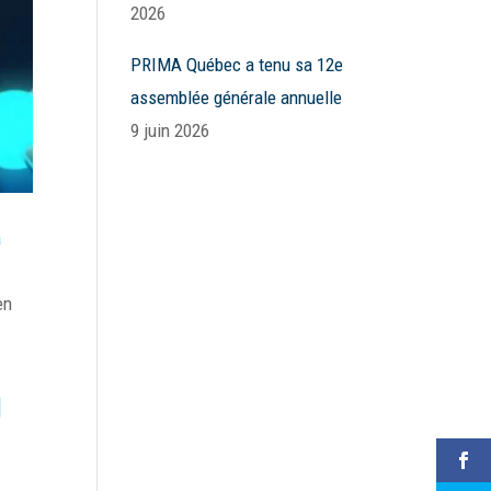
2026
PRIMA Québec a tenu sa 12e
assemblée générale annuelle
9 juin 2026
a
en