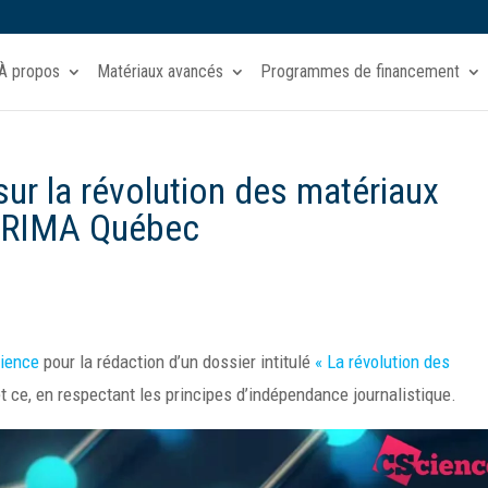
À propos
Matériaux avancés
Programmes de financement
ur la révolution des matériaux
 PRIMA Québec
ience
pour la rédaction d’un dossier intitulé
« La révolution des
t ce, en respectant les principes d’indépendance journalistique.