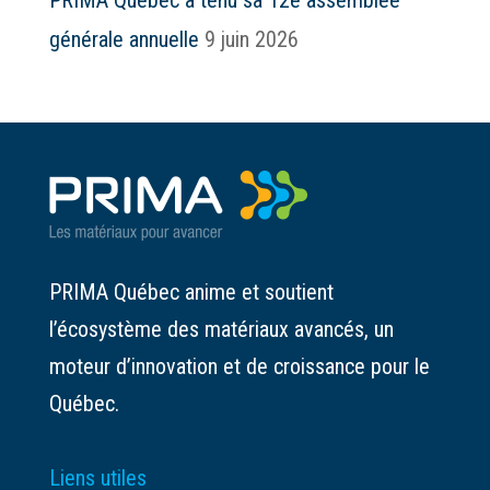
PRIMA Québec a tenu sa 12e assemblée
générale annuelle
9 juin 2026
PRIMA Québec anime et soutient
l’écosystème des matériaux avancés, un
moteur d’innovation et de croissance pour le
Québec.
Liens utiles