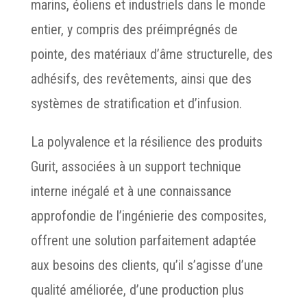
marins, éoliens et industriels dans le monde
entier, y compris des préimprégnés de
pointe, des matériaux d’âme structurelle, des
adhésifs, des revêtements, ainsi que des
systèmes de stratification et d’infusion.
La polyvalence et la résilience des produits
Gurit, associées à un support technique
interne inégalé et à une connaissance
approfondie de l’ingénierie des composites,
offrent une solution parfaitement adaptée
aux besoins des clients, qu’il s’agisse d’une
qualité améliorée, d’une production plus