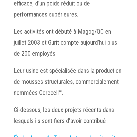
efficace, d’un poids réduit ou de
performances supérieures.
Les activités ont débuté à Magog/QC en
juillet 2003 et Gurit compte aujourd’hui plus
de 200 employés.
Leur usine est spécialisée dans la production
de mousses structurales, commercialement
nommées Corecell™.
Ci-dessous, les deux projets récents dans
lesquels ils sont fiers d’avoir contribué :