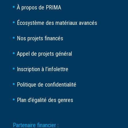
À propos de PRIMA
Écosystème des matériaux avancés
Nos projets financés
Appel de projets général
Inscription à l’infolettre
Politique de confidentialité
Plan d’égalité des genres
Partenaire financier :