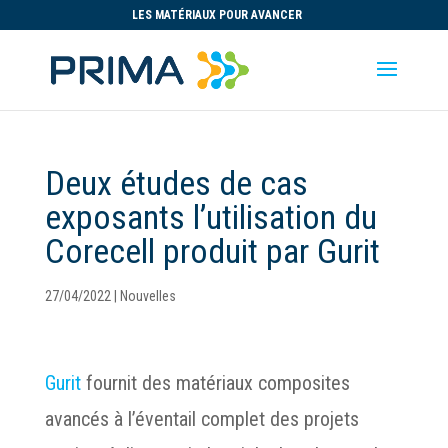
LES MATÉRIAUX POUR AVANCER
Deux études de cas
exposants l’utilisation du
Corecell produit par Gurit
27/04/2022
|
Nouvelles
Gurit
fournit des matériaux composites
avancés à l’éventail complet des projets