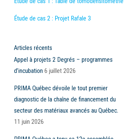
Étude de cas 1 : Table de tomodensitométrie
Étude de cas 2 : Projet Rafale 3
Articles récents
Appel à projets 2 Degrés – programmes
d’incubation
6 juillet 2026
PRIMA Québec dévoile le tout premier
diagnostic de la chaîne de financement du
secteur des matériaux avancés au Québec.
11 juin 2026