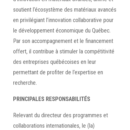
soutient l’écosystème des matériaux avancés
en privilégiant l’innovation collaborative pour
le développement économique du Québec.
Par son accompagnement et le financement
offert, il contribue à stimuler la compétitivité
des entreprises québécoises en leur
permettant de profiter de l’expertise en
recherche.
PRINCIPALES RESPONSABILITÉS
Relevant du directeur des programmes et
collaborations internationales, le (la)