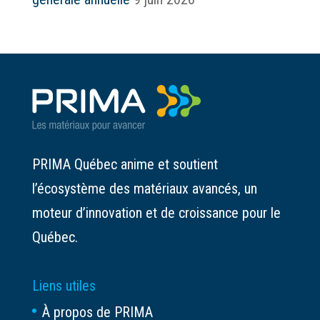
PRIMA Québec anime et soutient
l’écosystème des matériaux avancés, un
moteur d’innovation et de croissance pour le
Québec.
Liens utiles
À propos de PRIMA