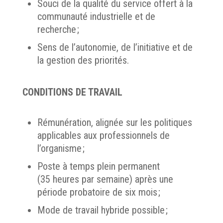
Souci de la qualité du service offert à la
communauté industrielle et de
recherche ;
Sens de l’autonomie, de l’initiative et de
la gestion des priorités.
CONDITIONS DE TRAVAIL
Rémunération, alignée sur les politiques
applicables aux professionnels de
l’organisme ;
Poste à temps plein permanent
(35 heures par semaine) après une
période probatoire de six mois ;
Mode de travail hybride possible ;