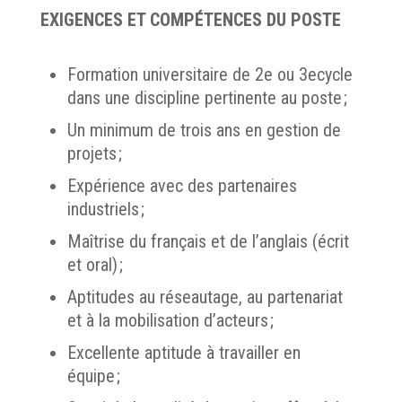
EXIGENCES ET COMPÉTENCES DU POSTE
Formation universitaire de 2e ou 3ecycle
dans une discipline pertinente au poste ;
Un minimum de trois ans en gestion de
projets ;
Expérience avec des partenaires
industriels ;
Maîtrise du français et de l’anglais (écrit
et oral) ;
Aptitudes au réseautage, au partenariat
et à la mobilisation d’acteurs ;
Excellente aptitude à travailler en
équipe ;