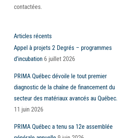
contactées.
Articles récents
Appel à projets 2 Degrés – programmes
d’incubation
6 juillet 2026
PRIMA Québec dévoile le tout premier
diagnostic de la chaîne de financement du
secteur des matériaux avancés au Québec.
11 juin 2026
PRIMA Québec a tenu sa 12e assemblée
générale annuelle
9 juin 2026