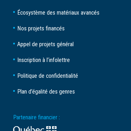
Écosystème des matériaux avancés
Nos projets financés
Appel de projets général
Inscription à l’infolettre
Politique de confidentialité
Plan d’égalité des genres
Partenaire financier :