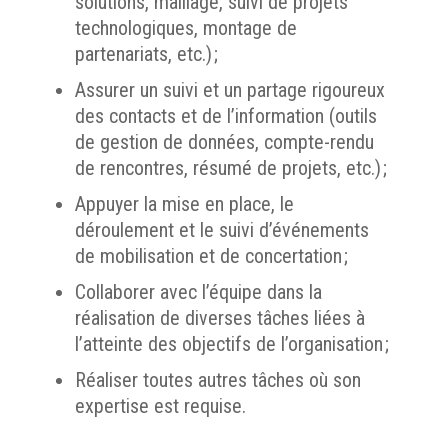
solutions, maillage, suivi de projets
technologiques, montage de
partenariats, etc.) ;
Assurer un suivi et un partage rigoureux
des contacts et de l’information (outils
de gestion de données, compte-rendu
de rencontres, résumé de projets, etc.) ;
Appuyer la mise en place, le
déroulement et le suivi d’événements
de mobilisation et de concertation ;
Collaborer avec l’équipe dans la
réalisation de diverses tâches liées à
l’atteinte des objectifs de l’organisation ;
Réaliser toutes autres tâches où son
expertise est requise.