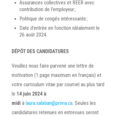
Assurances collectives et REER avec
contribution de l’employeur ;
Politique de congés intéressante ;
Date d’entrée en fonction idéalement le
26 août 2024.
DÉPÔT DES CANDIDATURES
Veuillez nous faire parvenir une lettre de
motivation (1 page maximum en français) et
votre curriculum vitae par courriel au plus tard
le
14 juin 2024 à
midi
à
laura.salatian@prima.ca
. Seules les
candidatures retenues en entrevues seront