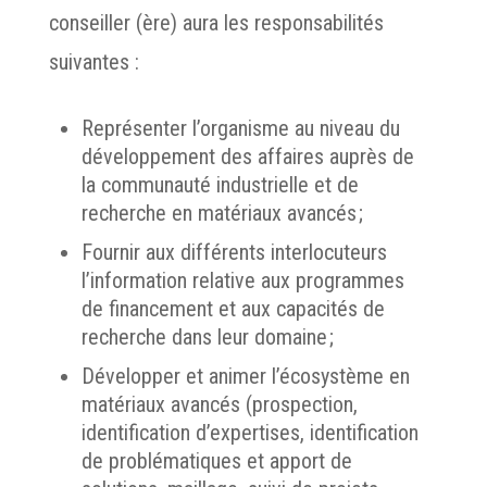
conseiller (ère) aura les responsabilités
suivantes :
Représenter l’organisme au niveau du
développement des affaires auprès de
la communauté industrielle et de
recherche en matériaux avancés ;
Fournir aux différents interlocuteurs
l’information relative aux programmes
de financement et aux capacités de
recherche dans leur domaine ;
Développer et animer l’écosystème en
matériaux avancés (prospection,
identification d’expertises, identification
de problématiques et apport de