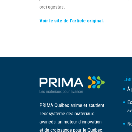
orci egestas.
Voir le site de l’article original.
Lien
À 
Éc
PRIMA Québec anime et soutient
av
l’écosystème des matériaux
avancés, un moteur d’innovation
No
et de croissance pour le Québec.