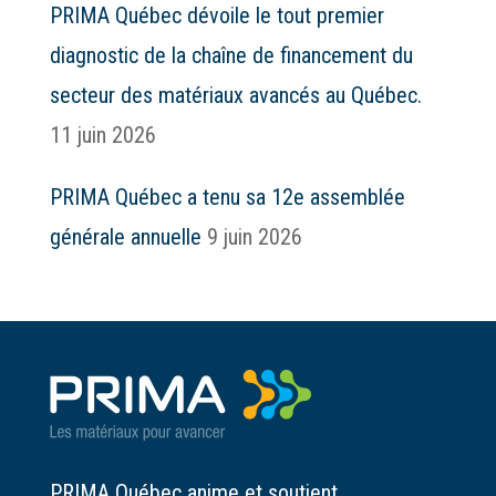
PRIMA Québec dévoile le tout premier
diagnostic de la chaîne de financement du
secteur des matériaux avancés au Québec.
11 juin 2026
PRIMA Québec a tenu sa 12e assemblée
générale annuelle
9 juin 2026
PRIMA Québec anime et soutient