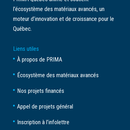
l’écosystème des matériaux avancés, un
moteur d’innovation et de croissance pour le
Québec.
Liens utiles
À propos de PRIMA
Écosystème des matériaux avancés
Nos projets financés
Appel de projets général
Inscription à l’infolettre