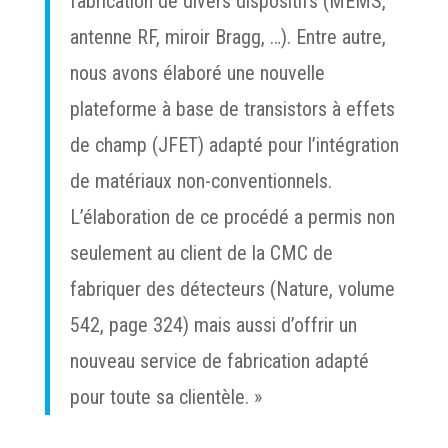
fabrication de divers dispositifs (MEMS,
antenne RF, miroir Bragg, …). Entre autre,
nous avons élaboré une nouvelle
plateforme à base de transistors à effets
de champ (JFET) adapté pour l’intégration
de matériaux non-conventionnels.
L’élaboration de ce procédé a permis non
seulement au client de la CMC de
fabriquer des détecteurs (Nature, volume
542, page 324) mais aussi d’offrir un
nouveau service de fabrication adapté
pour toute sa clientèle. »