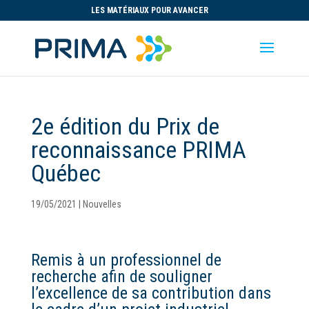
LES MATÉRIAUX POUR AVANCER
2e édition du Prix de
reconnaissance PRIMA
Québec
19/05/2021
|
Nouvelles
Remis à un professionnel de
recherche afin de souligner
l’excellence de sa contribution dans