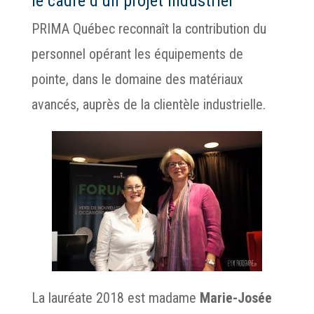
le cadre d’un projet industriel
PRIMA Québec reconnaît la contribution du
personnel opérant les équipements de
pointe, dans le domaine des matériaux
avancés, auprès de la clientèle industrielle.
La lauréate 2018 est madame
Marie-Josée