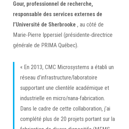
Gour, professionnel de recherche,
responsable des services externes de
l’Université de Sherbrooke
, au côté de
Marie-Pierre Ippersiel (présidente-directrice
générale de PRIMA Québec).
« En 2013, CMC Microsystems a établi un
réseau d’infrastructure/laboratoire
supportant une clientèle académique et
industrielle en micro/nana-fabrication.
Dans le cadre de cette collaboration, j’ai
complété plus de 20 projets portant sur la