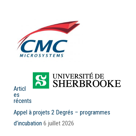
Articl
es
récents
Appel à projets 2 Degrés – programmes
d’incubation
6 juillet 2026