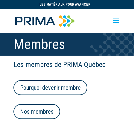
LES MATÉRIAUX POUR AVANCER
Membres
Les membres de PRIMA Québec
Pourquoi devenir membre
Nos membres