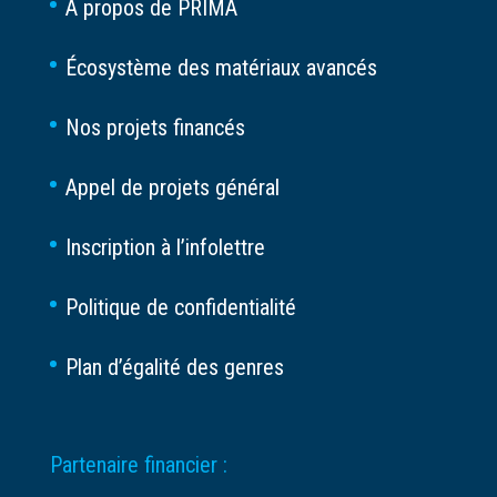
À propos de PRIMA
Écosystème des matériaux avancés
Nos projets financés
Appel de projets général
Inscription à l’infolettre
Politique de confidentialité
Plan d’égalité des genres
Partenaire financier :