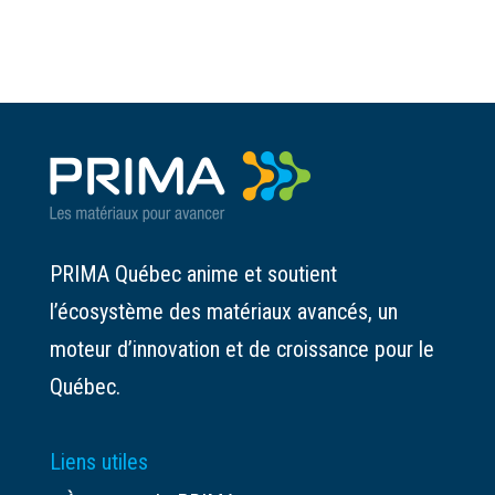
PRIMA Québec anime et soutient
l’écosystème des matériaux avancés, un
moteur d’innovation et de croissance pour le
Québec.
Liens utiles