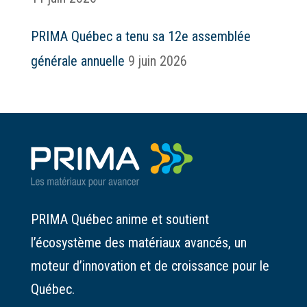
PRIMA Québec a tenu sa 12e assemblée
générale annuelle
9 juin 2026
PRIMA Québec anime et soutient
l’écosystème des matériaux avancés, un
moteur d’innovation et de croissance pour le
Québec.