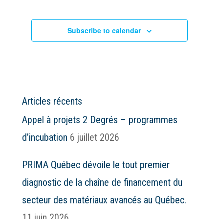
Subscribe to calendar
Articles récents
Appel à projets 2 Degrés – programmes
d’incubation
6 juillet 2026
PRIMA Québec dévoile le tout premier
diagnostic de la chaîne de financement du
secteur des matériaux avancés au Québec.
11 juin 2026