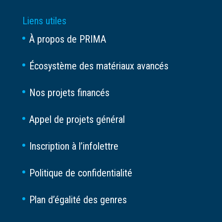
Liens utiles
À propos de PRIMA
Écosystème des matériaux avancés
Nos projets financés
Appel de projets général
Inscription à l’infolettre
Politique de confidentialité
Plan d’égalité des genres