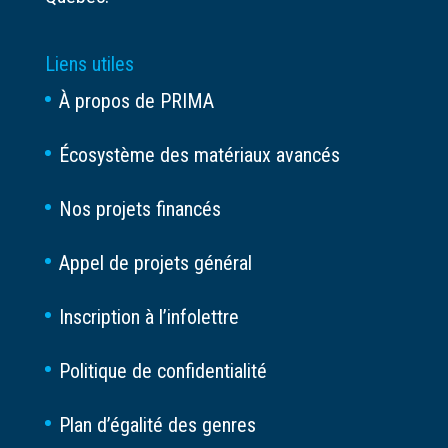
Liens utiles
À propos de PRIMA
Écosystème des matériaux avancés
Nos projets financés
Appel de projets général
Inscription à l’infolettre
Politique de confidentialité
Plan d’égalité des genres