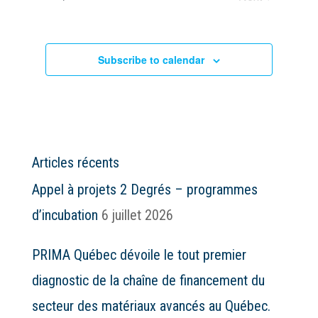
Events
Subscribe to calendar
Articles récents
Appel à projets 2 Degrés – programmes
d’incubation
6 juillet 2026
PRIMA Québec dévoile le tout premier
diagnostic de la chaîne de financement du
secteur des matériaux avancés au Québec.