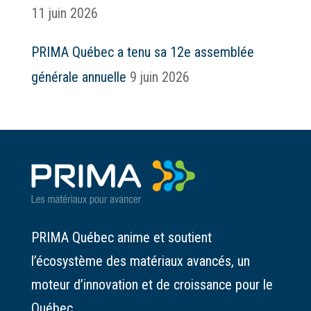
11 juin 2026
PRIMA Québec a tenu sa 12e assemblée
générale annuelle
9 juin 2026
PRIMA Québec anime et soutient
l’écosystème des matériaux avancés, un
moteur d’innovation et de croissance pour le
Québec.