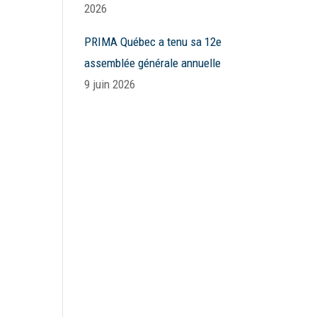
2026
PRIMA Québec a tenu sa 12e
assemblée générale annuelle
9 juin 2026