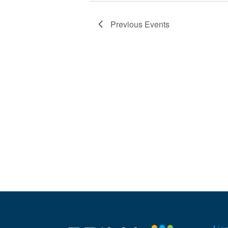
Previous
Events