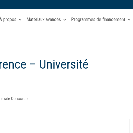
À propos
Matériaux avancés
Programmes de financement
rence – Université
versité Concordia