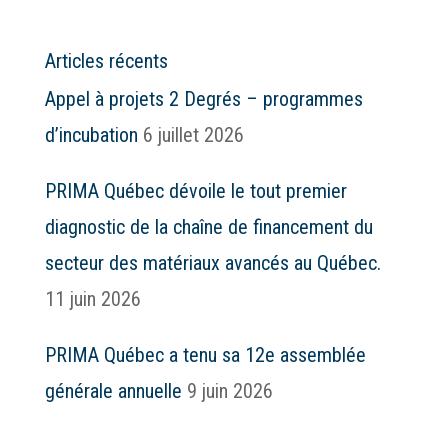
Articles récents
Appel à projets 2 Degrés – programmes
d’incubation
6 juillet 2026
PRIMA Québec dévoile le tout premier
diagnostic de la chaîne de financement du
secteur des matériaux avancés au Québec.
11 juin 2026
PRIMA Québec a tenu sa 12e assemblée
générale annuelle
9 juin 2026