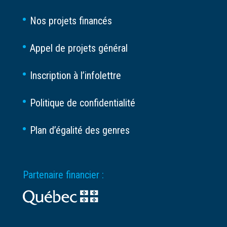
Nos projets financés
Appel de projets général
Inscription à l’infolettre
Politique de confidentialité
Plan d’égalité des genres
Partenaire financier :