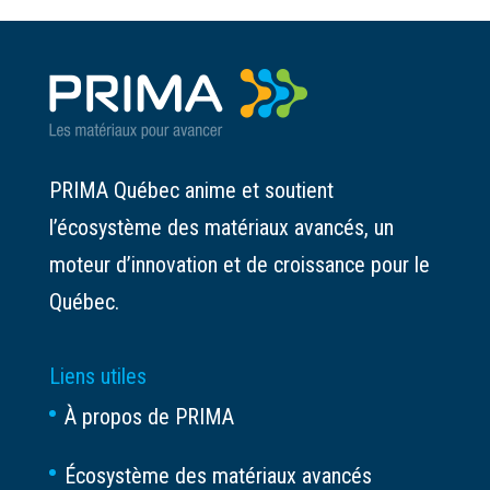
PRIMA Québec anime et soutient
l’écosystème des matériaux avancés, un
moteur d’innovation et de croissance pour le
Québec.
Liens utiles
À propos de PRIMA
Écosystème des matériaux avancés