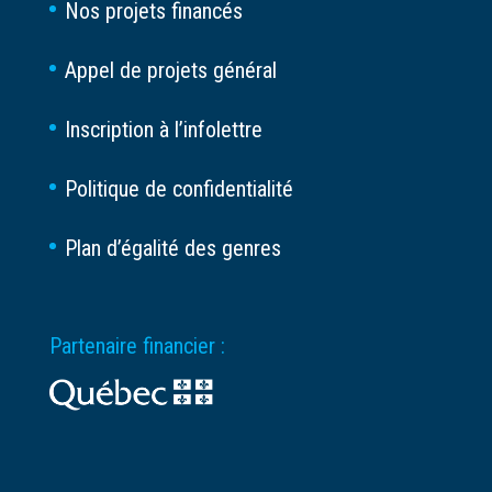
Nos projets financés
Appel de projets général
Inscription à l’infolettre
Politique de confidentialité
Plan d’égalité des genres
Partenaire financier :