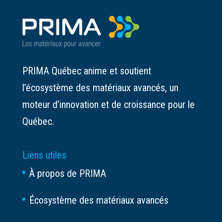
PRIMA Québec anime et soutient
l’écosystème des matériaux avancés, un
moteur d’innovation et de croissance pour le
Québec.
Liens utiles
À propos de PRIMA
Écosystème des matériaux avancés