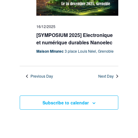
16/12/2025
[SYMPOSIUM 2025] Electronique
et numérique durables Nanoelec
Maison Minatec
3 place Louis Néel, Grenoble
Previous Day
Next Day
Subscribe to calendar