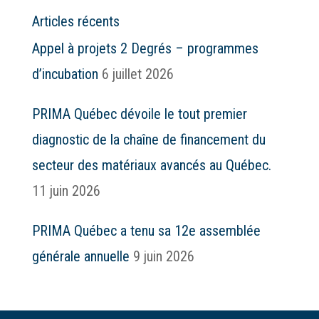
Articles récents
Appel à projets 2 Degrés – programmes
d’incubation
6 juillet 2026
PRIMA Québec dévoile le tout premier
diagnostic de la chaîne de financement du
secteur des matériaux avancés au Québec.
11 juin 2026
PRIMA Québec a tenu sa 12e assemblée
générale annuelle
9 juin 2026