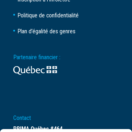
Politique de confidentialité
Plan d’égalité des genres
Partenaire financier :
Contact
PRIMA Québec #464