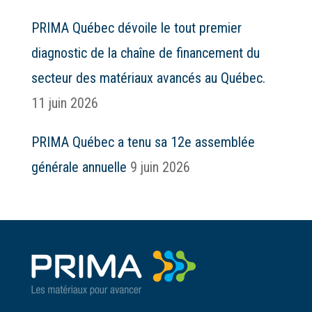
PRIMA Québec dévoile le tout premier
diagnostic de la chaîne de financement du
secteur des matériaux avancés au Québec.
11 juin 2026
PRIMA Québec a tenu sa 12e assemblée
générale annuelle
9 juin 2026