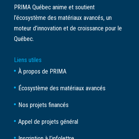
PRIMA Québec anime et soutient
l’écosystème des matériaux avancés, un
moteur d’innovation et de croissance pour le
Québec.
Liens utiles
À propos de PRIMA
Écosystème des matériaux avancés
Nos projets financés
Appel de projets général
Inscription à l’infolettre