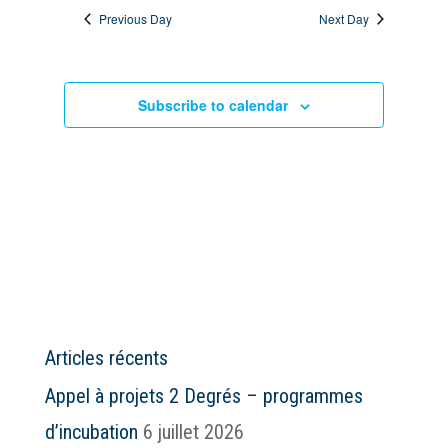
Previous Day
Next Day
date.
Subscribe to calendar
Articles récents
Appel à projets 2 Degrés – programmes
d’incubation
6 juillet 2026