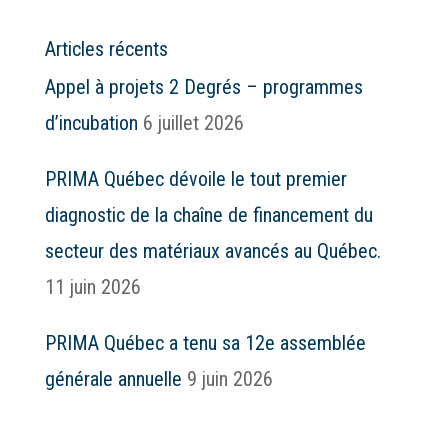
Articles récents
Appel à projets 2 Degrés – programmes
d’incubation
6 juillet 2026
PRIMA Québec dévoile le tout premier
diagnostic de la chaîne de financement du
secteur des matériaux avancés au Québec.
11 juin 2026
PRIMA Québec a tenu sa 12e assemblée
générale annuelle
9 juin 2026