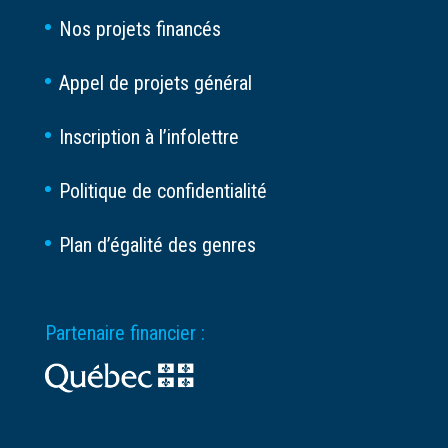
Nos projets financés
Appel de projets général
Inscription à l’infolettre
Politique de confidentialité
Plan d’égalité des genres
Partenaire financier :