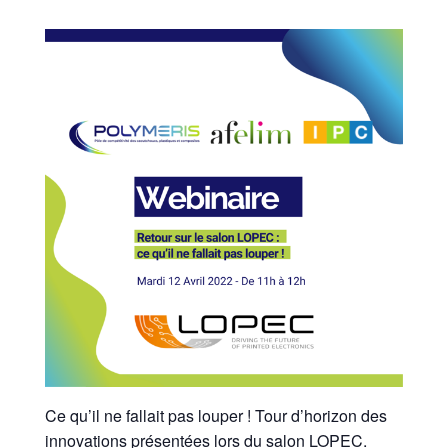
Ce qu’il ne fallait pas louper ! Tour d’horizon des
innovations présentées lors du salon LOPEC.