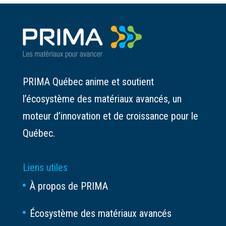
PRIMA Québec anime et soutient
l’écosystème des matériaux avancés, un
moteur d’innovation et de croissance pour le
Québec.
Liens utiles
À propos de PRIMA
Écosystème des matériaux avancés