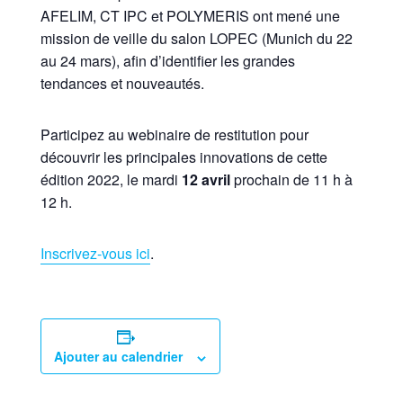
AFELIM, CT IPC et POLYMERIS ont mené une
mission de veille du salon LOPEC (Munich du 22
au 24 mars), afin d’identifier les grandes
tendances et nouveautés.
Participez au webinaire de restitution pour
découvrir les principales innovations de cette
édition 2022, le mardi
12 avril
prochain de 11 h à
12 h.
Inscrivez-vous ici
.
Ajouter au calendrier