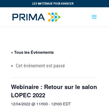
LES MATÉRIAUX POUR AVANCER
« Tous les Évènements
Cet évènement est passé
Webinaire : Retour sur le salon
LOPEC 2022
12/04/2022 @ 11H00
-
12h00
EDT