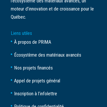
l’écosystème des matériaux avancés, un
moteur d’innovation et de croissance pour le
Québec.
Liens utiles
À propos de PRIMA
Écosystème des matériaux avancés
Nos projets financés
Appel de projets général
Inscription à l’infolettre
Politique de confidentialité