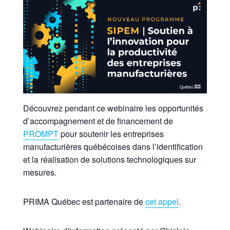
Découvrez pendant ce webinaire les opportunités
d’accompagnement et de financement de
PROMPT
pour soutenir les entreprises
manufacturières québécoises dans l’identification
et la réalisation de solutions technologiques sur
mesures.
PRIMA Québec est partenaire de
cet appel
.