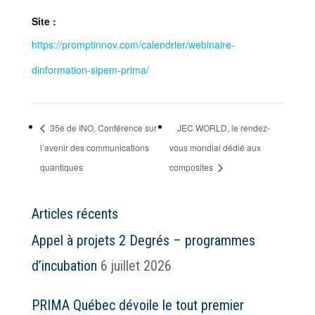
Site :
https://promptinnov.com/calendrier/webinaire-
dinformation-sipem-prima/
35e de INO, Conférence sur
JEC WORLD, le rendez-
l’avenir des communications
vous mondial dédié aux
quantiques
composites
Articles récents
Appel à projets 2 Degrés – programmes
d’incubation
6 juillet 2026
PRIMA Québec dévoile le tout premier