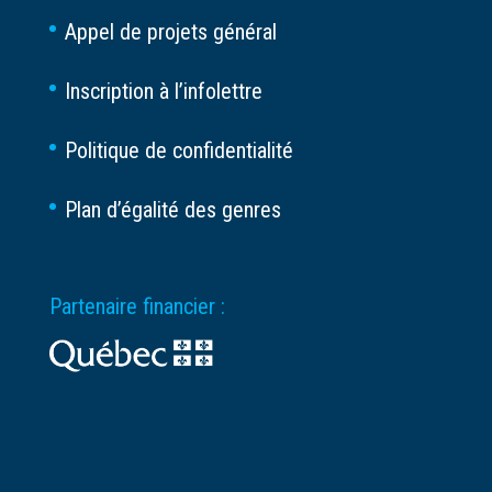
Appel de projets général
Inscription à l’infolettre
Politique de confidentialité
Plan d’égalité des genres
Partenaire financier :