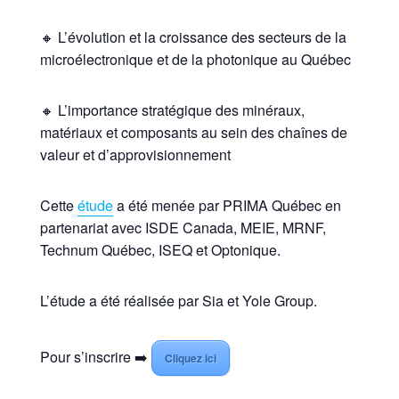
🔸 L’évolution et la croissance des secteurs de la
microélectronique et de la photonique au Québec
🔸 L’importance stratégique des minéraux,
matériaux et composants au sein des chaînes de
valeur et d’approvisionnement
Cette
étude
a été menée par PRIMA Québec en
partenariat avec ISDE Canada, MEIE, MRNF,
Technum Québec, ISEQ et Optonique.
L’étude a été réalisée par Sia et Yole Group.
Pour s’inscrire ➡️
Cliquez ici