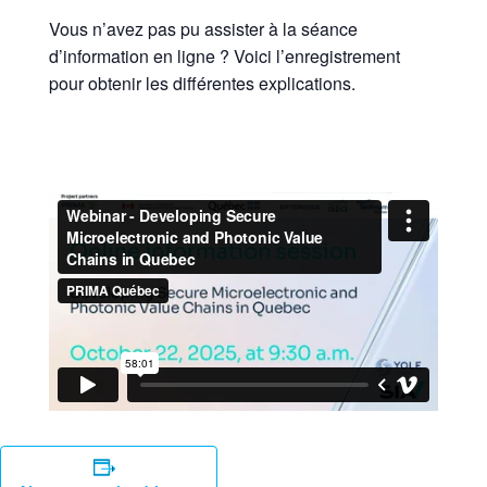
Vous n’avez pas pu assister à la séance
d’information en ligne ? Voici l’enregistrement
pour obtenir les différentes explications.