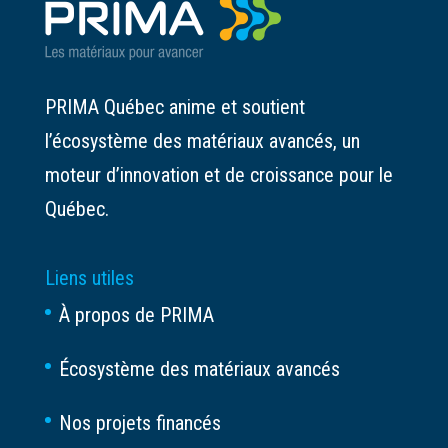
PRIMA Québec anime et soutient
l’écosystème des matériaux avancés, un
moteur d’innovation et de croissance pour le
Québec.
Liens utiles
À propos de PRIMA
Écosystème des matériaux avancés
Nos projets financés