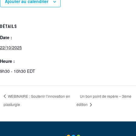
Ajouter au calendrier
DÉTAILS
Date :
22/10/2025
Heure :
9h30 - 10h30
EDT
WEBINAIRE : Soutenir l’innovation en
Un bon point de repère – 3ème
plasturgie
édition