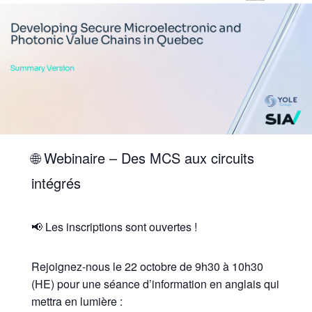
🌐 Webinaire – Des MCS aux circuits
intégrés
📢 Les inscriptions sont ouvertes !
Rejoignez-nous le 22 octobre de 9h30 à 10h30
(HE) pour une séance d’information en anglais qui
mettra en lumière :