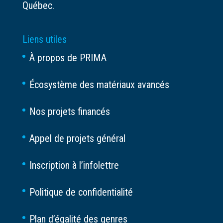
Québec.
Liens utiles
À propos de PRIMA
Écosystème des matériaux avancés
Nos projets financés
Appel de projets général
Inscription à l’infolettre
Politique de confidentialité
Plan d’égalité des genres