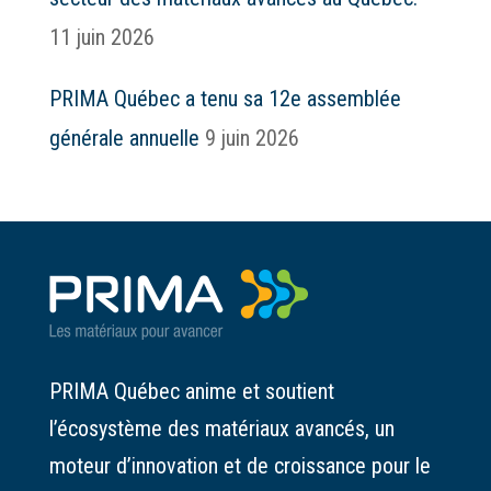
11 juin 2026
PRIMA Québec a tenu sa 12e assemblée
générale annuelle
9 juin 2026
PRIMA Québec anime et soutient
l’écosystème des matériaux avancés, un
moteur d’innovation et de croissance pour le