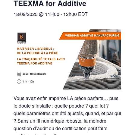
TEEXMA for Additive
18/09/2025 @ 11H00
-
12h00
EDT
Vous avez enfin imprimé LA pièce parfaite… puis
le doute s’installe : quelle poudre ? quel lot ?
quels paramètres ont été ajustés, quand, et par qui
? Sans un fil numérique robuste, la moindre
question d’audit ou de certification peut faire