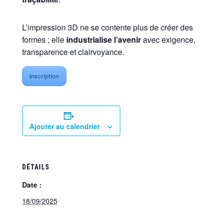
L’impression 3D ne se contente plus de créer des
formes ; elle
industrialise l’avenir
avec exigence,
transparence et clairvoyance.
Inscription
Ajouter au calendrier
DÉTAILS
Date :
18/09/2025