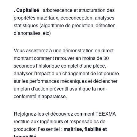
. Capitalisé
: arborescence et structuration des
propriétés matériaux, écoconception, analyses
statistiques (algorithme de prédiction, détection
d’anomalies, etc)
Vous assisterez à une démonstration en direct
montrant comment retrouver en moins de 30
secondes l’historique complet d’une pièce,
analyser l’impact d’un changement de lot poudre
sur les performances mécaniques et déclencher
un plan d’action préventif avant que la non-
conformité n’apparaisse.
Rejoignez-les et découvrez comment TEEXMA
restitue aux ingénieurs et responsables de
production l’essentiel :
maîtrise, fiabilité et
traçabilité
.