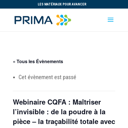
LES MATÉRIAUX POUR AVANCER
« Tous les Évènements
Cet évènement est passé
Webinaire CQFA : Maîtriser
l’invisible : de la poudre à la
pièce – la traçabilité totale avec