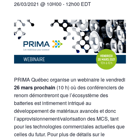
26/03/2021 @ 10H00
-
12h00
EDT
PRIMA Québec organise un webinaire le vendredi
26 mars prochain
(10 h) où des conférenciers de
renom démontreront que l’écosystème des
batteries est intimement intriqué au
développement de matériaux avancés et donc
l’approvisionnement/valorisation des MCS, tant
pour les technologies commerciales actuelles que
celles du futur. Pour plus de détails sur le