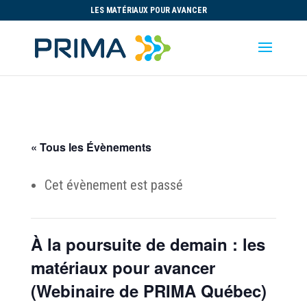
LES MATÉRIAUX POUR AVANCER
« Tous les Évènements
Cet évènement est passé
À la poursuite de demain : les
matériaux pour avancer
(Webinaire de PRIMA Québec)