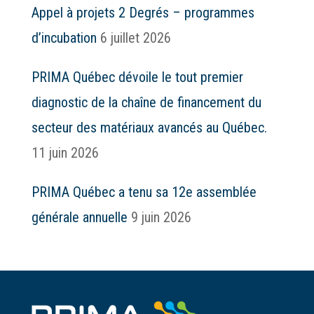
Appel à projets 2 Degrés – programmes
d’incubation
6 juillet 2026
PRIMA Québec dévoile le tout premier
diagnostic de la chaîne de financement du
secteur des matériaux avancés au Québec.
11 juin 2026
PRIMA Québec a tenu sa 12e assemblée
générale annuelle
9 juin 2026