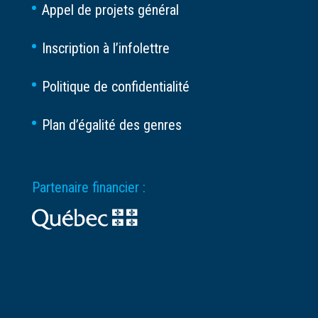
Appel de projets général
Inscription à l’infolettre
Politique de confidentialité
Plan d’égalité des genres
Partenaire financier :