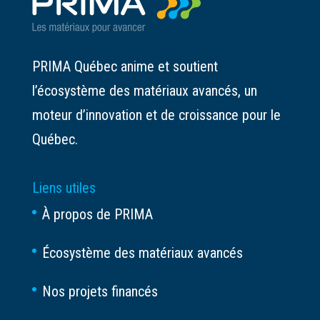
PRIMA Québec anime et soutient
l’écosystème des matériaux avancés, un
moteur d’innovation et de croissance pour le
Québec.
Liens utiles
À propos de PRIMA
Écosystème des matériaux avancés
Nos projets financés