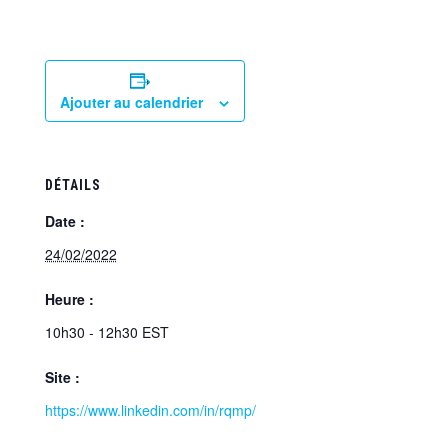
Ajouter au calendrier
DÉTAILS
Date :
24/02/2022
Heure :
10h30 - 12h30
EST
Site :
https://www.linkedin.com/in/rqmp/