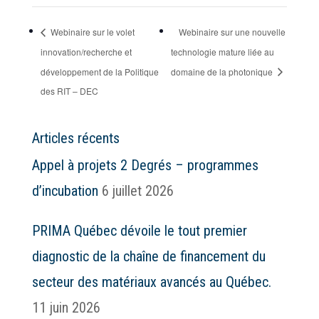
Webinaire sur le volet
Webinaire sur une nouvelle
innovation/recherche et
technologie mature liée au
développement de la Politique
domaine de la photonique
des RIT – DEC
Articles récents
Appel à projets 2 Degrés – programmes
d’incubation
6 juillet 2026
PRIMA Québec dévoile le tout premier
diagnostic de la chaîne de financement du
secteur des matériaux avancés au Québec.
11 juin 2026