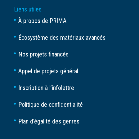
Liens utiles
À propos de PRIMA
Écosystème des matériaux avancés
Nos projets financés
Appel de projets général
Inscription à l’infolettre
Politique de confidentialité
Plan d’égalité des genres