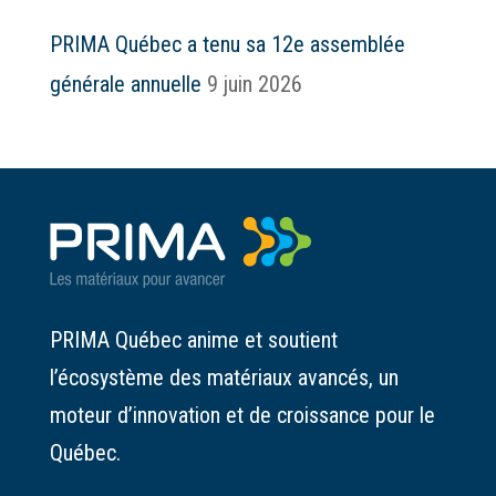
PRIMA Québec a tenu sa 12e assemblée
générale annuelle
9 juin 2026
PRIMA Québec anime et soutient
l’écosystème des matériaux avancés, un
moteur d’innovation et de croissance pour le
Québec.