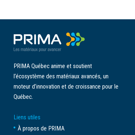
PRIMA Québec anime et soutient
l’écosystème des matériaux avancés, un
moteur d’innovation et de croissance pour le
Québec.
Liens utiles
À propos de PRIMA