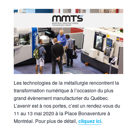
Les technologies de la métallurgie rencontrent la
transformation numérique à l’occasion du plus
grand évènement manufacturier du Québec.
L’avenir est à nos portes, c’est un rendez-vous du
11 au 13 mai 2020 à la Place Bonaventure à
Montréal. Pour plus de détail,
cliquez ici
.