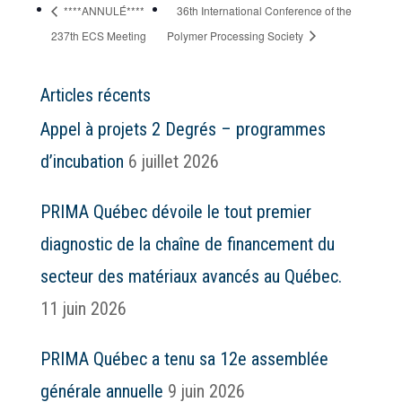
****ANNULÉ****
36th International Conference of the
237th ECS Meeting
Polymer Processing Society
Articles récents
Appel à projets 2 Degrés – programmes
d’incubation
6 juillet 2026
PRIMA Québec dévoile le tout premier
diagnostic de la chaîne de financement du
secteur des matériaux avancés au Québec.
11 juin 2026
PRIMA Québec a tenu sa 12e assemblée
générale annuelle
9 juin 2026