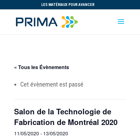
LES MATÉRIAUX POUR AVANCER
« Tous les Évènements
Cet évènement est passé
Salon de la Technologie de
Fabrication de Montréal 2020
11/05/2020
-
13/05/2020