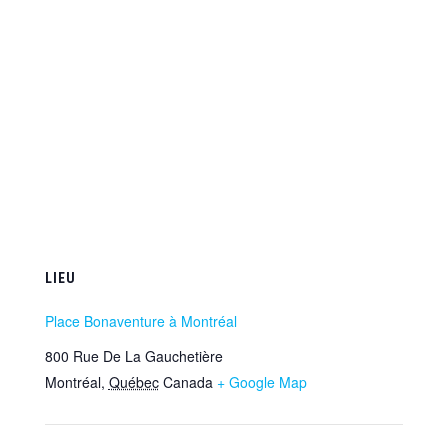
LIEU
Place Bonaventure à Montréal
800 Rue De La Gauchetière
Montréal
,
Québec
Canada
+ Google Map