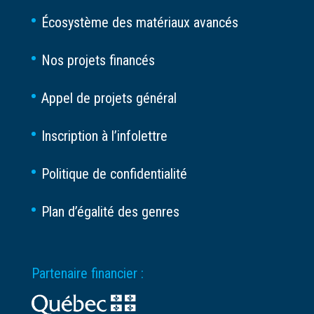
Écosystème des matériaux avancés
Nos projets financés
Appel de projets général
Inscription à l’infolettre
Politique de confidentialité
Plan d’égalité des genres
Partenaire financier :