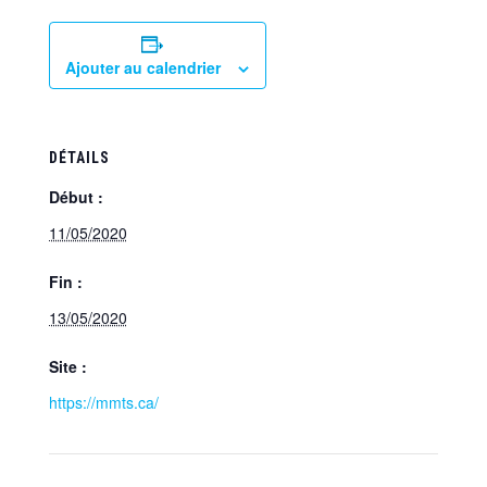
Ajouter au calendrier
DÉTAILS
Début :
11/05/2020
Fin :
13/05/2020
Site :
https://mmts.ca/