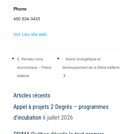
Phone
450 534-3433
Voir Lieu site web
Rendez-vous
Avenir énergétique et
économique – Filière
développement de la filière batterie
batterie
Articles récents
Appel à projets 2 Degrés – programmes
d’incubation
6 juillet 2026