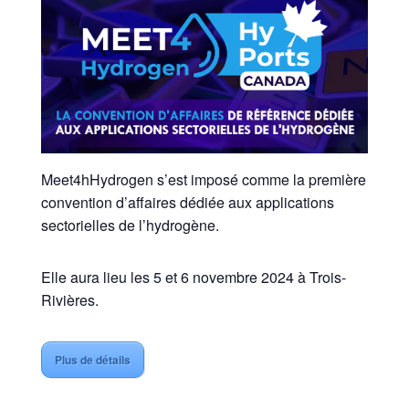
Meet4hHydrogen s’est imposé comme la première
convention d’affaires dédiée aux applications
sectorielles de l’hydrogène.
Elle aura lieu les 5 et 6 novembre 2024 à Trois-
Rivières.
Plus de détails