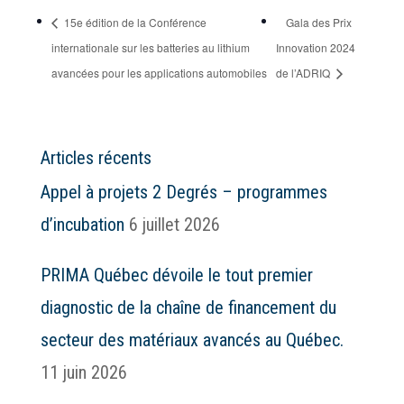
15e édition de la Conférence
Gala des Prix
internationale sur les batteries au lithium
Innovation 2024
avancées pour les applications automobiles
de l’ADRIQ
Articles récents
Appel à projets 2 Degrés – programmes
d’incubation
6 juillet 2026
PRIMA Québec dévoile le tout premier
diagnostic de la chaîne de financement du
secteur des matériaux avancés au Québec.
11 juin 2026