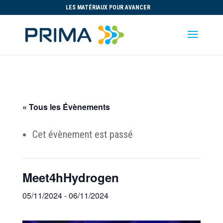
LES MATÉRIAUX POUR AVANCER
« Tous les Évènements
Cet évènement est passé
Meet4hHydrogen
05/11/2024
-
06/11/2024