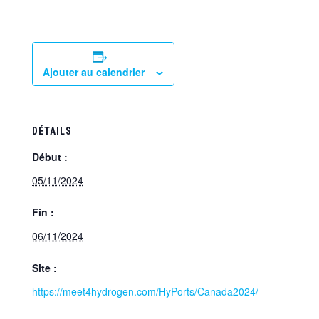
Ajouter au calendrier
DÉTAILS
Début :
05/11/2024
Fin :
06/11/2024
Site :
https://meet4hydrogen.com/HyPorts/Canada2024/