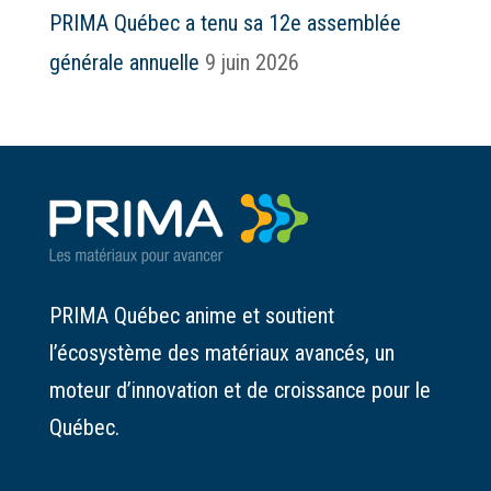
PRIMA Québec a tenu sa 12e assemblée
générale annuelle
9 juin 2026
PRIMA Québec anime et soutient
l’écosystème des matériaux avancés, un
moteur d’innovation et de croissance pour le
Québec.