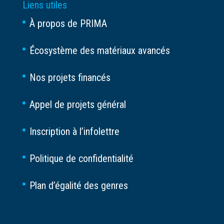
Liens utiles
À propos de PRIMA
Écosystème des matériaux avancés
Nos projets financés
Appel de projets général
Inscription à l’infolettre
Politique de confidentialité
Plan d’égalité des genres