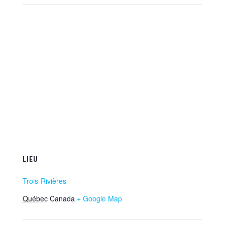
LIEU
Trois-Rivières
Québec
Canada
+ Google Map