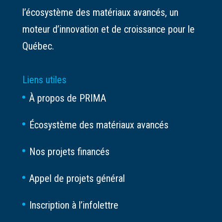
l’écosystème des matériaux avancés, un
moteur d’innovation et de croissance pour le
Québec.
Liens utiles
À propos de PRIMA
Écosystème des matériaux avancés
Nos projets financés
Appel de projets général
Inscription à l’infolettre