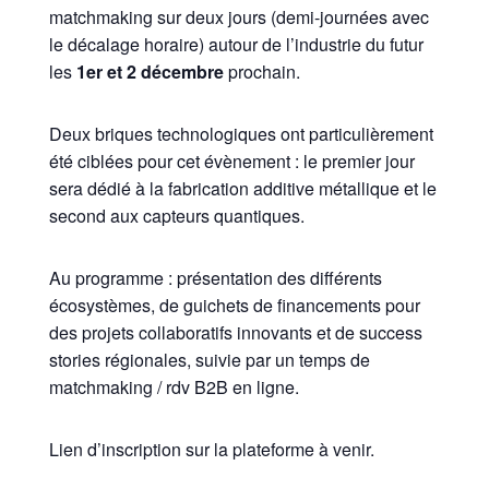
matchmaking sur deux jours (demi-journées avec
le décalage horaire) autour de l’industrie du futur
les
1er et 2 décembre
prochain.
Deux briques technologiques ont particulièrement
été ciblées pour cet évènement : le premier jour
sera dédié à la fabrication additive métallique et le
second aux capteurs quantiques.
Au programme : présentation des différents
écosystèmes, de guichets de financements pour
des projets collaboratifs innovants et de success
stories régionales, suivie par un temps de
matchmaking / rdv B2B en ligne.
Lien d’inscription sur la plateforme à venir.