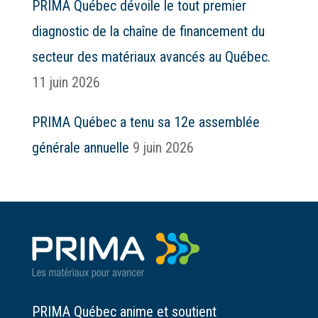
PRIMA Québec dévoile le tout premier
diagnostic de la chaîne de financement du
secteur des matériaux avancés au Québec.
11 juin 2026
PRIMA Québec a tenu sa 12e assemblée
générale annuelle
9 juin 2026
PRIMA Québec anime et soutient