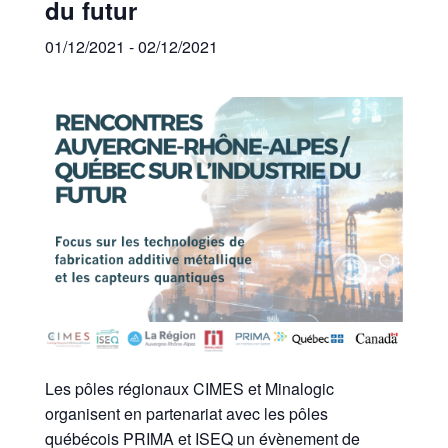
du futur
01/12/2021
-
02/12/2021
Les pôles régionaux CIMES et Minalogic
organisent en partenariat avec les pôles
québécois PRIMA et ISEQ un évènement de