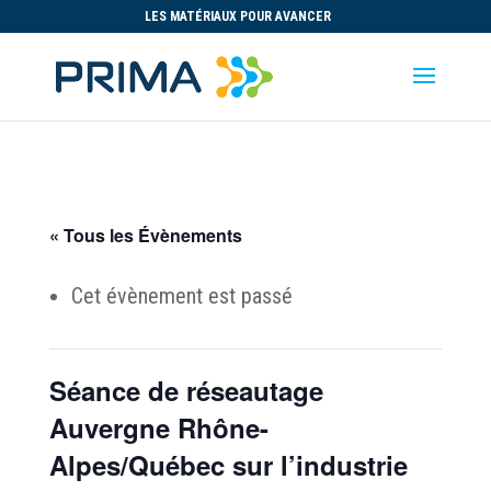
LES MATÉRIAUX POUR AVANCER
« Tous les Évènements
Cet évènement est passé
Séance de réseautage
Auvergne Rhône-
Alpes/Québec sur l’industrie