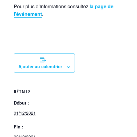
Pour plus d’informations consultez
la page de
l’événement
.
Ajouter au calendrier
DÉTAILS
Début :
01/12/2021
Fin :
02/12/2021