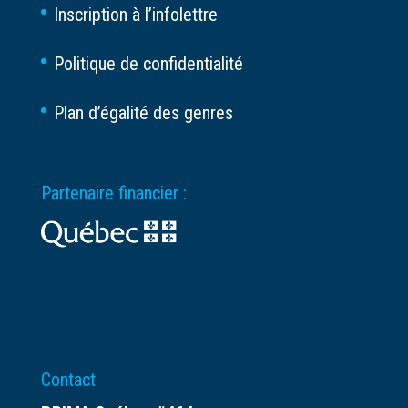
Inscription à l’infolettre
Politique de confidentialité
Plan d’égalité des genres
Partenaire financier :
Contact