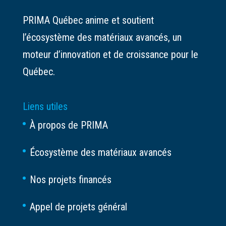
PRIMA Québec anime et soutient
l’écosystème des matériaux avancés, un
moteur d’innovation et de croissance pour le
Québec.
Liens utiles
À propos de PRIMA
Écosystème des matériaux avancés
Nos projets financés
Appel de projets général