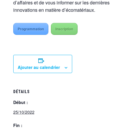
d’affaires et de vous informer sur les dernières
innovations en matière d’écomatériaux.
Programmation
Inscription
Ajouter au calendrier
DÉTAILS
Début :
25/10/2022
Fin :