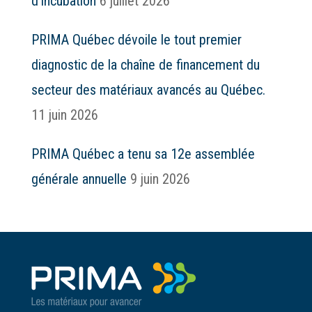
d’incubation
6 juillet 2026
PRIMA Québec dévoile le tout premier
diagnostic de la chaîne de financement du
secteur des matériaux avancés au Québec.
11 juin 2026
PRIMA Québec a tenu sa 12e assemblée
générale annuelle
9 juin 2026