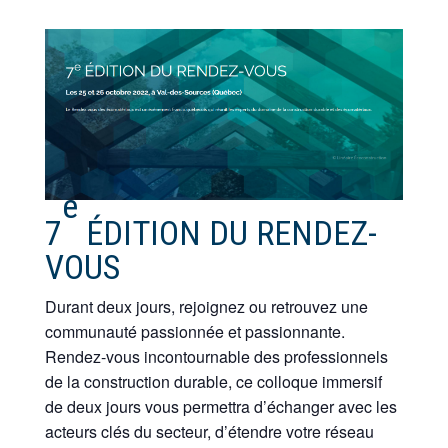
e
7
ÉDITION DU RENDEZ-
VOUS
Durant deux jours, rejoignez ou retrouvez une
communauté passionnée et passionnante.
Rendez-vous incontournable des professionnels
de la construction durable, ce colloque immersif
de deux jours vous permettra d’échanger avec les
acteurs clés du secteur, d’étendre votre réseau