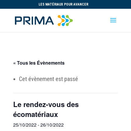
LES MATÉRIAUX POUR AVANCER
« Tous les Évènements
Cet évènement est passé
Le rendez-vous des
écomatériaux
25/10/2022
-
26/10/2022