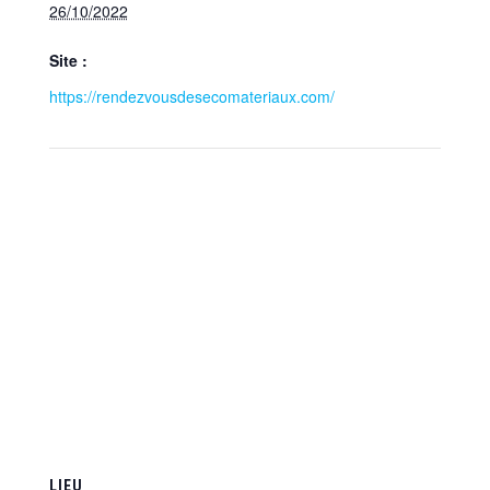
26/10/2022
Site :
https://rendezvousdesecomateriaux.com/
LIEU