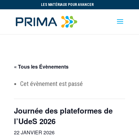
LES MATÉRIAUX POUR AVANCER
« Tous les Évènements
Cet évènement est passé
Journée des plateformes de
l’UdeS 2026
22 JANVIER 2026