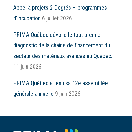
Appel à projets 2 Degrés – programmes
d’incubation
6 juillet 2026
PRIMA Québec dévoile le tout premier
diagnostic de la chaîne de financement du
secteur des matériaux avancés au Québec.
11 juin 2026
PRIMA Québec a tenu sa 12e assemblée
générale annuelle
9 juin 2026