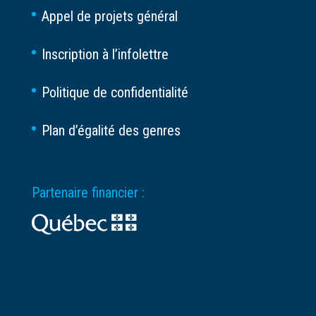
Appel de projets général
Inscription à l’infolettre
Politique de confidentialité
Plan d’égalité des genres
Partenaire financier :