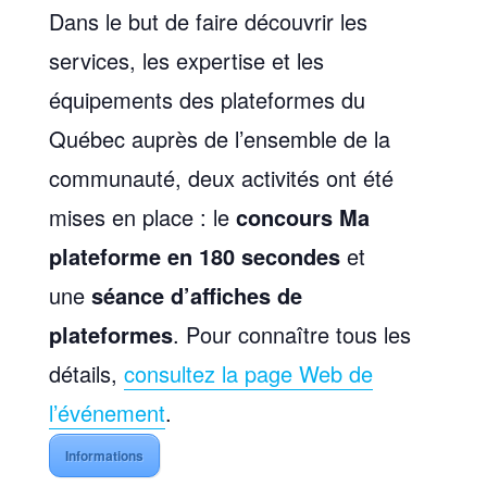
Dans le but de faire découvrir les
services, les expertise et les
équipements des plateformes du
Québec auprès de l’ensemble de la
communauté, deux activités ont été
mises en place : le
concours Ma
plateforme en 180 secondes
et
une
séance d’affiches de
plateformes
. Pour connaître tous les
détails,
consultez la page Web de
l’événement
.
Informations