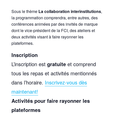
Sous le thème
La collaboration interinstitutions
,
la programmation comprendra, entre autres, des
conférences animées par des invités de marque
dont le vice-président de la FCI, des ateliers et
deux activités visant à faire rayonner les
plateformes.
Inscription
L’inscription est
gratuite
et comprend
tous les repas et activités mentionnés
dans l’horaire.
Inscrivez-vous dès
maintenant!
Activités pour faire rayonner les
plateformes