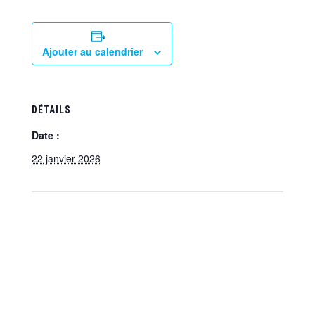
Ajouter au calendrier
DÉTAILS
Date :
22 janvier 2026