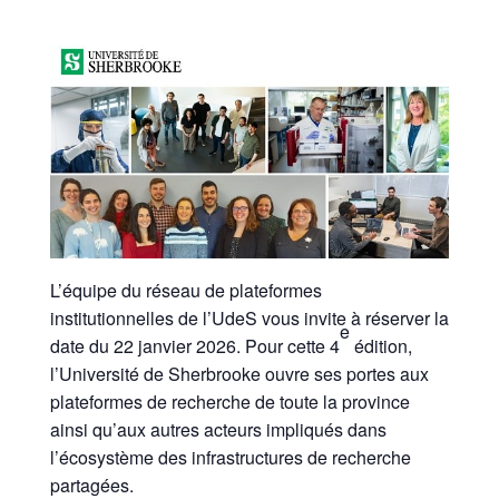
L’équipe du réseau de plateformes
institutionnelles de l’UdeS vous invite à réserver la
e
date du 22 janvier 2026. Pour cette 4
édition,
l’Université de Sherbrooke ouvre ses portes aux
plateformes de recherche de toute la province
ainsi qu’aux autres acteurs impliqués dans
l’écosystème des infrastructures de recherche
partagées.