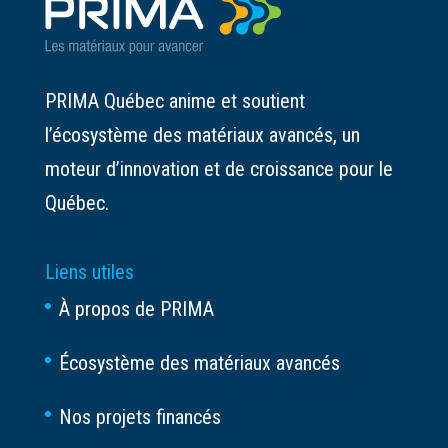
PRIMA Québec anime et soutient
l’écosystème des matériaux avancés, un
moteur d’innovation et de croissance pour le
Québec.
Liens utiles
À propos de PRIMA
Écosystème des matériaux avancés
Nos projets financés