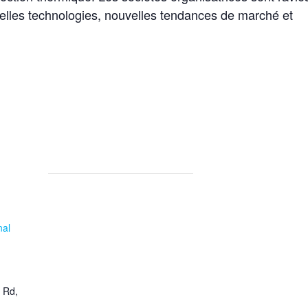
elles technologies, nouvelles tendances de marché et
nal
 Rd,