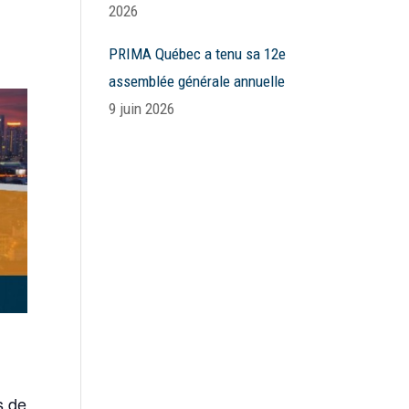
2026
PRIMA Québec a tenu sa 12e
assemblée générale annuelle
9 juin 2026
s de