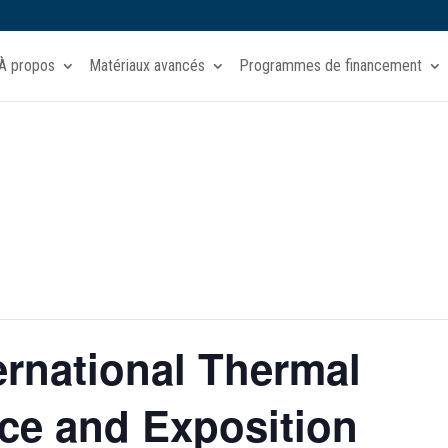
À propos
Matériaux avancés
Programmes de financement
ernational Thermal
ce and Exposition