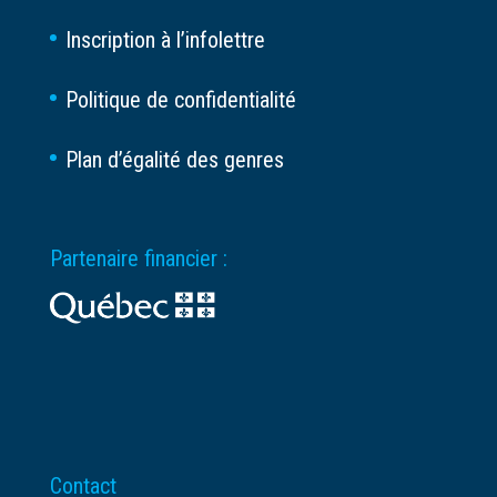
Inscription à l’infolettre
Politique de confidentialité
Plan d’égalité des genres
Partenaire financier :
Contact