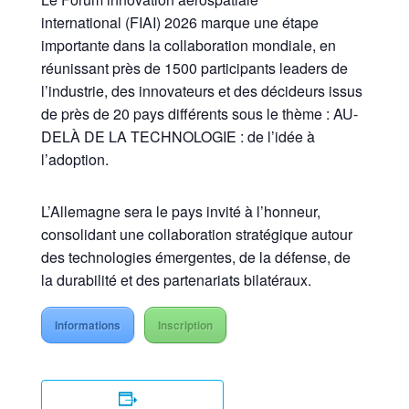
international (FIAI) 2026 marque une étape
importante dans la collaboration mondiale, en
réunissant près de 1500 participants leaders de
l’industrie, des innovateurs et des décideurs issus
de près de 20 pays différents sous le thème : AU-
DELÀ DE LA TECHNOLOGIE : de l’idée à
l’adoption.
L’Allemagne sera le pays invité à l’honneur,
consolidant une collaboration stratégique autour
des technologies émergentes, de la défense, de
la durabilité et des partenariats bilatéraux.
Informations
Inscription