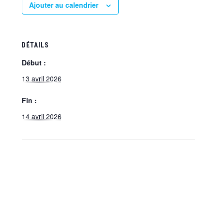
Ajouter au calendrier
DÉTAILS
Début :
13 avril 2026
Fin :
14 avril 2026