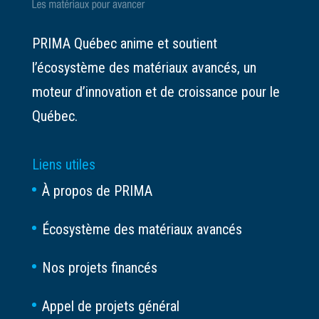
PRIMA Québec anime et soutient
l’écosystème des matériaux avancés, un
moteur d’innovation et de croissance pour le
Québec.
Liens utiles
À propos de PRIMA
Écosystème des matériaux avancés
Nos projets financés
Appel de projets général