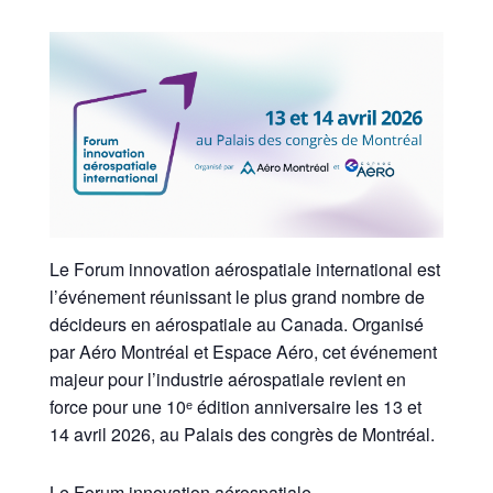
Le Forum innovation aérospatiale international est
l’événement réunissant le plus grand nombre de
décideurs en aérospatiale au Canada. Organisé
par Aéro Montréal et Espace Aéro, cet événement
majeur pour l’industrie aérospatiale revient en
force pour une 10ᵉ édition anniversaire les 13 et
14 avril 2026, au Palais des congrès de Montréal.
Le Forum innovation aérospatiale