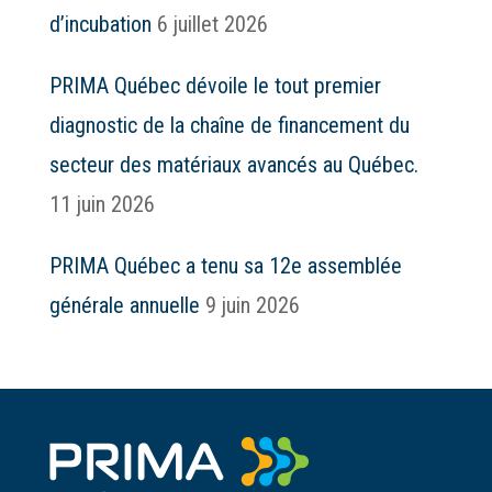
d’incubation
6 juillet 2026
PRIMA Québec dévoile le tout premier
diagnostic de la chaîne de financement du
secteur des matériaux avancés au Québec.
11 juin 2026
PRIMA Québec a tenu sa 12e assemblée
générale annuelle
9 juin 2026