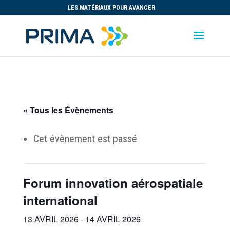
LES MATÉRIAUX POUR AVANCER
« Tous les Évènements
Cet évènement est passé
Forum innovation aérospatiale
international
13 AVRIL 2026
-
14 AVRIL 2026