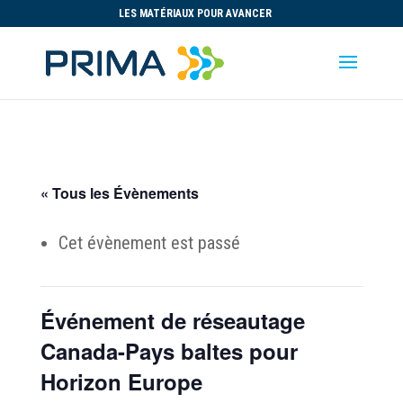
LES MATÉRIAUX POUR AVANCER
« Tous les Évènements
Cet évènement est passé
Événement de réseautage
Canada-Pays baltes pour
Horizon Europe