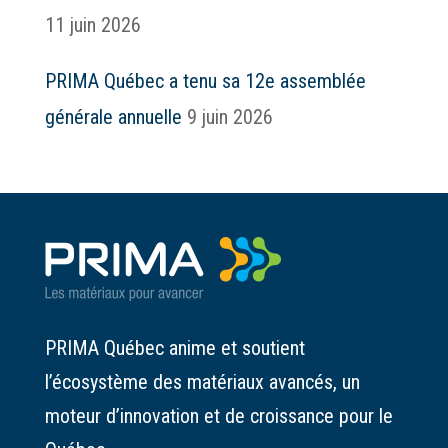
11 juin 2026
PRIMA Québec a tenu sa 12e assemblée
générale annuelle
9 juin 2026
PRIMA Québec anime et soutient
l’écosystème des matériaux avancés, un
moteur d’innovation et de croissance pour le