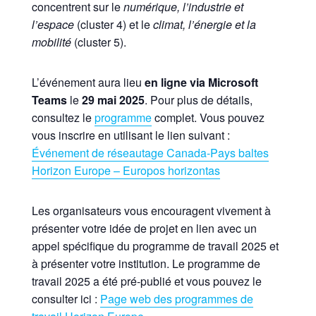
concentrent sur le
numérique, l’industrie et
l’espace
(cluster 4) et le
climat, l’énergie et la
mobilité
(cluster 5).
L’événement aura lieu
en ligne via Microsoft
Teams
le
29 mai 2025
. Pour plus de détails,
consultez le
programme
complet. Vous pouvez
vous inscrire en utilisant le lien suivant :
Événement de réseautage Canada-Pays baltes
Horizon Europe – Europos horizontas
Les organisateurs vous encouragent vivement à
présenter votre idée de projet en lien avec un
appel spécifique du programme de travail 2025 et
à présenter votre institution. Le programme de
travail 2025 a été pré-publié et vous pouvez le
consulter ici :
Page web des programmes de