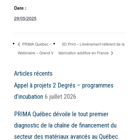
Date :
29/05/2025
PRIMA Québec –
3D Print – L’événement référent de la
Webinaire – Grand V
fabrication additive en France
Articles récents
Appel à projets 2 Degrés – programmes
d’incubation
6 juillet 2026
PRIMA Québec dévoile le tout premier
diagnostic de la chaîne de financement du
secteur des matériaux avancés au Québec.