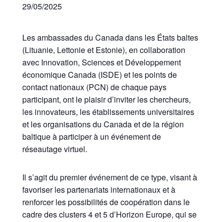
29/05/2025
Les ambassades du Canada dans les États baltes
(Lituanie, Lettonie et Estonie), en collaboration
avec Innovation, Sciences et Développement
économique Canada (ISDE) et les points de
contact nationaux (PCN) de chaque pays
participant, ont le plaisir d’inviter les chercheurs,
les innovateurs, les établissements universitaires
et les organisations du Canada et de la région
baltique à participer à un événement de
réseautage virtuel.
Il s’agit du premier événement de ce type, visant à
favoriser les partenariats internationaux et à
renforcer les possibilités de coopération dans le
cadre des clusters 4 et 5 d’Horizon Europe, qui se