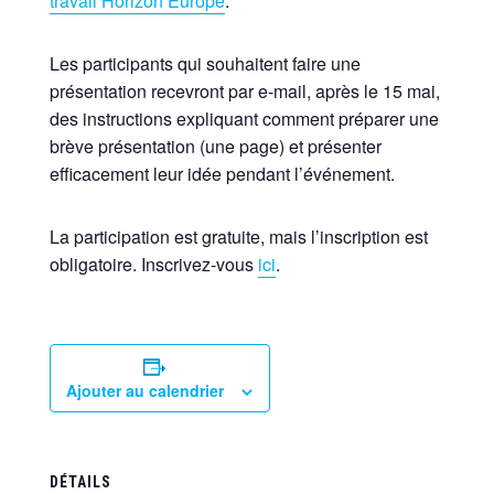
travail Horizon Europe
.
Les participants qui souhaitent faire une
présentation recevront par e-mail, après le 15 mai,
des instructions expliquant comment préparer une
brève présentation (une page) et présenter
efficacement leur idée pendant l’événement.
La participation est gratuite, mais l’inscription est
obligatoire. Inscrivez-vous
ici
.
Ajouter au calendrier
DÉTAILS