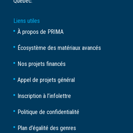
Québec.
Liens utiles
À propos de PRIMA
Écosystème des matériaux avancés
Nos projets financés
Appel de projets général
Inscription à l’infolettre
Politique de confidentialité
Plan d’égalité des genres