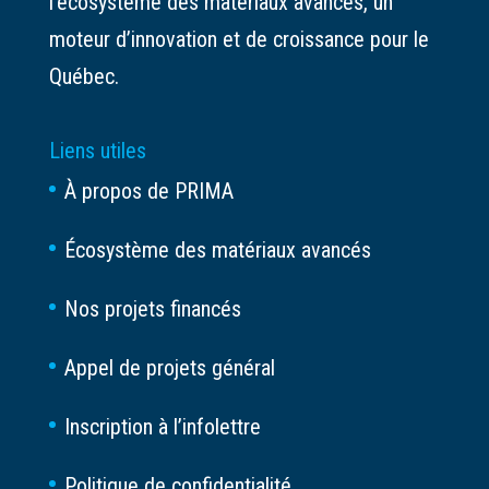
l’écosystème des matériaux avancés, un
moteur d’innovation et de croissance pour le
Québec.
Liens utiles
À propos de PRIMA
Écosystème des matériaux avancés
Nos projets financés
Appel de projets général
Inscription à l’infolettre
Politique de confidentialité