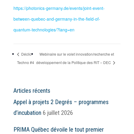
https://photonics-germany.de/events/joint-event-
between-quebec-and-germany-in-the-field-of-
quantum-technologies/?lang=en
Déclic
Webinaire sur le volet innovation/recherche et
Techno #4
développement de la Politique des RIT – DEC
Articles récents
Appel à projets 2 Degrés – programmes
d’incubation
6 juillet 2026
PRIMA Québec dévoile le tout premier