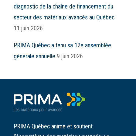
diagnostic de la chaîne de financement du
secteur des matériaux avancés au Québec.
11 juin 2026
PRIMA Québec a tenu sa 12e assemblée
générale annuelle
9 juin 2026
PRIMA Québec anime et soutient