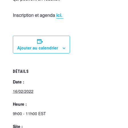
Inscription et agenda
ici.
Ajouter au calendrier
DÉTAILS
Date :
16/02/2022
Heure :
9h00 - 11h00
EST
Site :