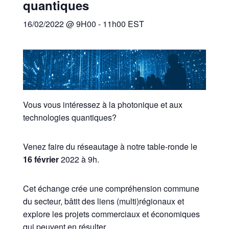
quantiques
16/02/2022 @ 9H00
-
11h00
EST
Vous vous intéressez à la photonique et aux
technologies quantiques?
Venez faire du réseautage à notre table-ronde le
16 février
2022 à 9h.
Cet échange crée une compréhension commune
du secteur, bâtit des liens (multi)régionaux et
explore les projets commerciaux et économiques
qui peuvent en résulter.