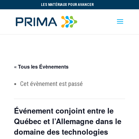
LES MATÉRIAUX POUR AVANCER
« Tous les Évènements
Cet évènement est passé
Événement conjoint entre le
Québec et l’Allemagne dans le
domaine des technologies