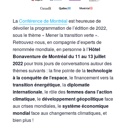
La
Conférence de Montréal
est heureuse de
dévoiler la programmation de l’édition de 2022,
sous le thème « Mener la transition verte ».
Retrouvez-nous, en compagnie d’experts de
renommée mondiale, en personne à l’
Hôtel
Bonaventure de Montréal du 11 au 13 juillet
2022
pour trois jours de conversations autour des
thèmes suivants : la fine pointe de la
technologie
à la conquête de l’espace
, le financement vers la
transition énergétique
, la
diplomatie
internationale
, le rôle des
femmes dans l’action
climatique
, le
développement géopolitique
face
aux crises mondiales, le
système économique
mondial
face aux changements climatiques, et
bien plus !