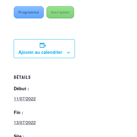
Programme
Inscription
Ajouter au calendrier
DÉTAILS
Début :
11/07/2022
Fin :
13/07/2022
Site :