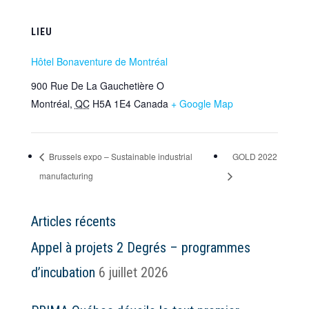
LIEU
Hôtel Bonaventure de Montréal
900 Rue De La Gauchetière O
Montréal
,
QC
H5A 1E4
Canada
+ Google Map
Brussels expo – Sustainable industrial
GOLD 2022
manufacturing
Articles récents
Appel à projets 2 Degrés – programmes
d’incubation
6 juillet 2026