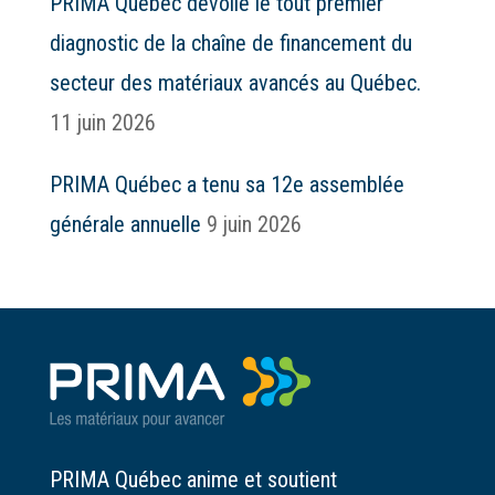
PRIMA Québec dévoile le tout premier
diagnostic de la chaîne de financement du
secteur des matériaux avancés au Québec.
11 juin 2026
PRIMA Québec a tenu sa 12e assemblée
générale annuelle
9 juin 2026
PRIMA Québec anime et soutient