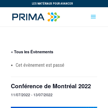
LES MATÉRIAUX POUR AVANCER
« Tous les Évènements
Cet évènement est passé
Conférence de Montréal 2022
11/07/2022
-
13/07/2022