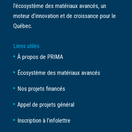
l’écosystème des matériaux avancés, un
moteur d’innovation et de croissance pour le
Québec.
Liens utiles
À propos de PRIMA
Écosystème des matériaux avancés
Nos projets financés
Appel de projets général
Inscription à l’infolettre