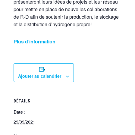
présenteront leurs idées de projets et leur réseau
pour mettre en place de nouvelles collaborations
de R-D afin de soutenir la production, le stockage
et la distribution d’hydrogène propre !
Plus d’information
Ajouter au calendrier
DÉTAILS
Date :
29/09/2021