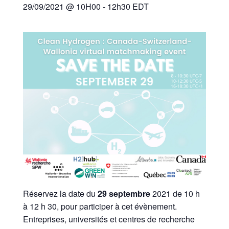
29/09/2021 @ 10H00
-
12h30
EDT
Réservez la date du
29 septembre
2021 de 10 h
à 12 h 30, pour participer à cet évènement.
Entreprises, universités et centres de recherche