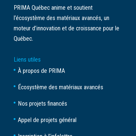
PRIMA Québec anime et soutient
l’écosystème des matériaux avancés, un
moteur d’innovation et de croissance pour le
Québec.
Liens utiles
À propos de PRIMA
Écosystème des matériaux avancés
Nos projets financés
Appel de projets général