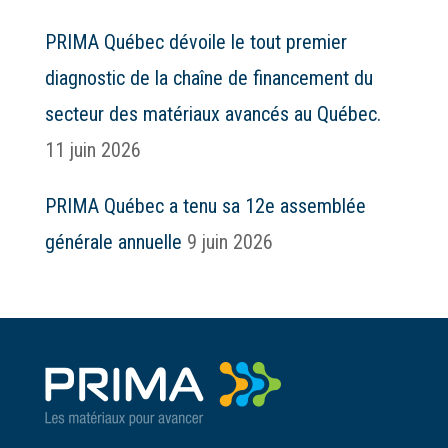
PRIMA Québec dévoile le tout premier
diagnostic de la chaîne de financement du
secteur des matériaux avancés au Québec.
11 juin 2026
PRIMA Québec a tenu sa 12e assemblée
générale annuelle
9 juin 2026