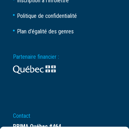
Inscription à l’infolettre
Politique de confidentialité
Plan d’égalité des genres
Partenaire financier :
Contact
PRIMA Québec #464