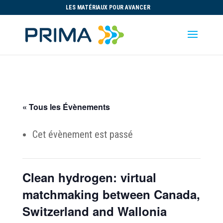
LES MATÉRIAUX POUR AVANCER
« Tous les Évènements
Cet évènement est passé
Clean hydrogen: virtual
matchmaking between Canada,
Switzerland and Wallonia