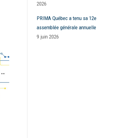
2026
PRIMA Québec a tenu sa 12e
assemblée générale annuelle
9 juin 2026