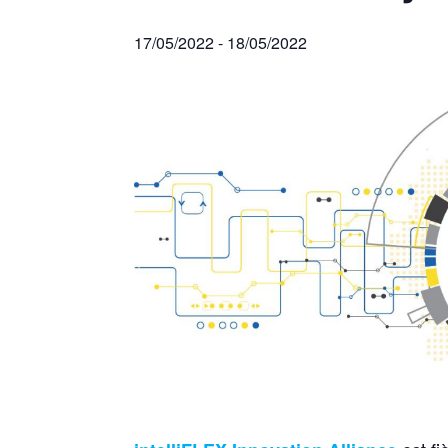
17/05/2022
-
18/05/2022