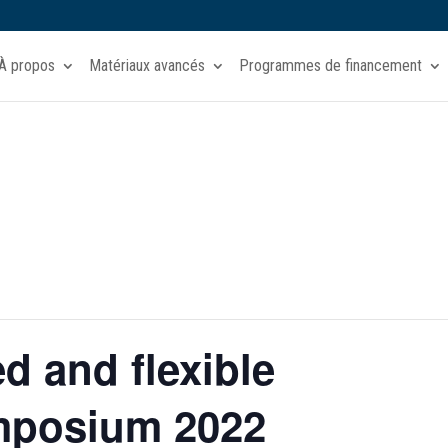
À propos
Matériaux avancés
Programmes de financement
d and flexible
mposium 2022