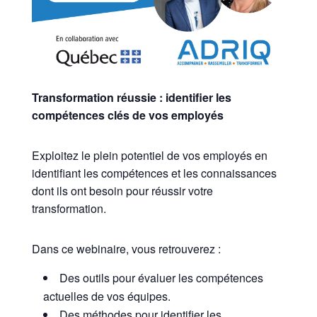
Transformation réussie : identifier les
compétences clés de vos employés
Exploitez le plein potentiel de vos employés en
identifiant les compétences et les connaissances
dont ils ont besoin pour réussir votre
transformation.
Dans ce webinaire, vous retrouverez :
Des outils pour évaluer les compétences
actuelles de vos équipes.
Des méthodes pour identifier les