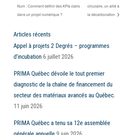
Num : Comment définir des KPIs clairs
circulaire, un allié à
dans un projet numérique ?
la décarbonation
Articles récents
Appel à projets 2 Degrés – programmes
d’incubation
6 juillet 2026
PRIMA Québec dévoile le tout premier
diagnostic de la chaîne de financement du
secteur des matériaux avancés au Québec.
11 juin 2026
PRIMA Québec a tenu sa 12e assemblée
générale annuelle
9 juin 2026