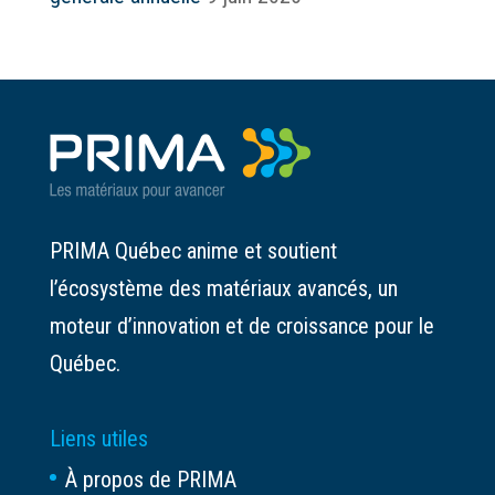
PRIMA Québec anime et soutient
l’écosystème des matériaux avancés, un
moteur d’innovation et de croissance pour le
Québec.
Liens utiles
À propos de PRIMA