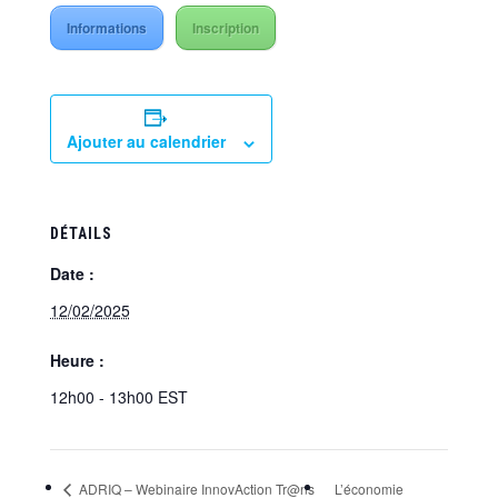
Informations
Inscription
Ajouter au calendrier
DÉTAILS
Date :
12/02/2025
Heure :
12h00 - 13h00
EST
ADRIQ – Webinaire InnovAction Tr@ns
L’économie