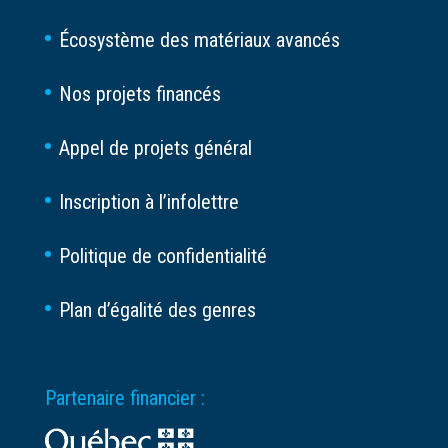
Écosystème des matériaux avancés
Nos projets financés
Appel de projets général
Inscription à l’infolettre
Politique de confidentialité
Plan d’égalité des genres
Partenaire financier :