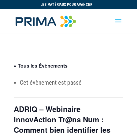
LES MATÉRIAUX POUR AVANCER
« Tous les Évènements
Cet évènement est passé
ADRIQ – Webinaire
InnovAction Tr@ns Num :
Comment bien identifier les