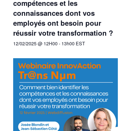
compétences et les
connaissances dont vos
employés ont besoin pour
réussir votre transformation ?
12/02/2025 @ 12H00
-
13h00
EST