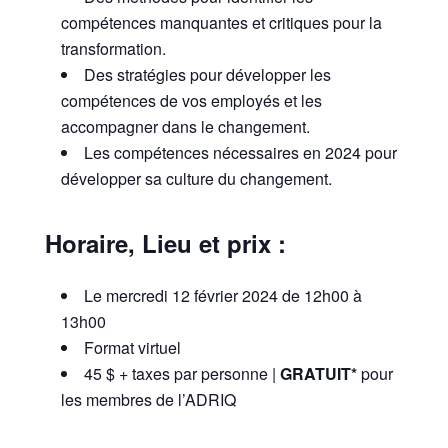
compétences manquantes et critiques pour la
transformation.
Des stratégies pour développer les
compétences de vos employés et les
accompagner dans le changement.
Les compétences nécessaires en 2024 pour
développer sa culture du changement.
Horaire, Lieu et prix :
Le mercredi 12 février 2024 de 12h00 à
13h00
Format virtuel
45 $ + taxes par personne |
GRATUIT*
pour
les membres de l’ADRIQ