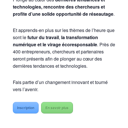
technologies, rencontre des chercheurs et
profite d’une solide opportunité de réseautage
.
Et apprends-en plus sur les thèmes de l’heure que
sont le
futur du travail
,
la transformation
numérique et le virage écoresponsable
. Près de
400 entrepreneurs, chercheurs et partenaires
seront présents afin de plonger au cœur des
dernières tendances et technologies.
Fais partie d’un changement innovant et tourné
vers l’avenir.
Inscription
En savoir plus