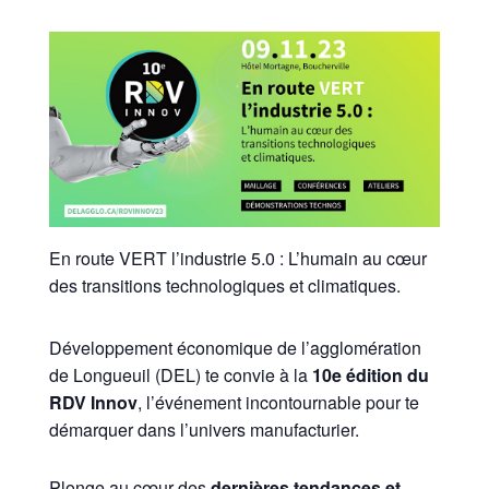
En route VERT l’industrie 5.0 : L’humain au cœur
des transitions technologiques et climatiques.
Développement économique de l’agglomération
de Longueuil (DEL) te convie à la
10e édition du
RDV Innov
, l’événement incontournable pour te
démarquer dans l’univers manufacturier.
Plonge au cœur des
dernières tendances et