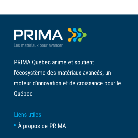
PRIMA Québec anime et soutient
l’écosystème des matériaux avancés, un
moteur d’innovation et de croissance pour le
Québec.
Liens utiles
À propos de PRIMA