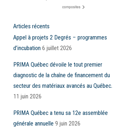
composites
Articles récents
Appel à projets 2 Degrés – programmes
d’incubation
6 juillet 2026
PRIMA Québec dévoile le tout premier
diagnostic de la chaîne de financement du
secteur des matériaux avancés au Québec.
11 juin 2026
PRIMA Québec a tenu sa 12e assemblée
générale annuelle
9 juin 2026