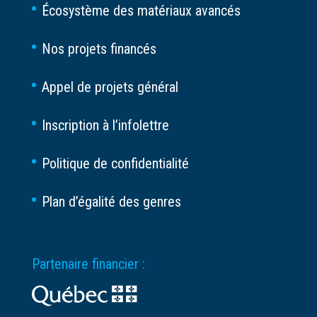
Écosystème des matériaux avancés
Nos projets financés
Appel de projets général
Inscription à l’infolettre
Politique de confidentialité
Plan d’égalité des genres
Partenaire financier :