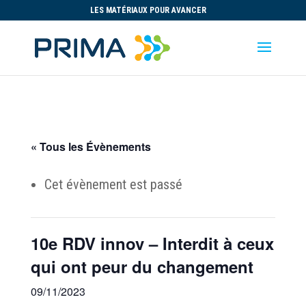
LES MATÉRIAUX POUR AVANCER
« Tous les Évènements
Cet évènement est passé
10e RDV innov – Interdit à ceux
qui ont peur du changement
09/11/2023