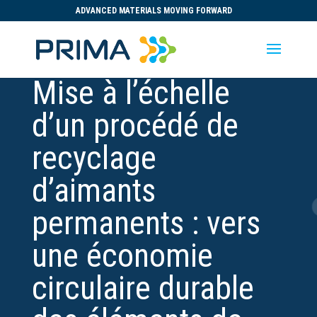
ADVANCED MATERIALS MOVING FORWARD
Mise à l’échelle
d’un procédé de
recyclage
d’aimants
permanents : vers
une économie
circulaire durable