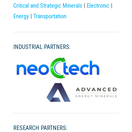
Critical and Strategic Minerals
|
Electronic
|
Energy
|
Transportation
INDUSTRIAL PARTNERS:
RESEARCH PARTNERS: