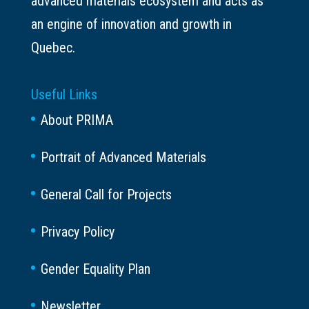
advanced materials ecosystem and acts as
an engine of innovation and growth in
Quebec.
Useful Links
About PRIMA
Portrait of Advanced Materials
General Call for Projects
Privacy Policy
Gender Equality Plan
Newsletter