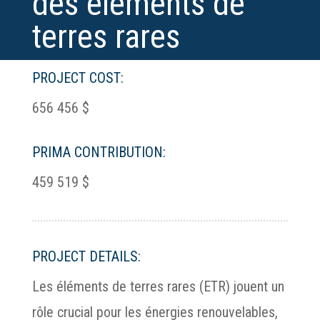
des éléments de
terres rares
PROJECT COST:
656 456 $
PRIMA CONTRIBUTION:
459 519 $
PROJECT DETAILS:
Les éléments de terres rares (ETR) jouent un
rôle crucial pour les énergies renouvelables,