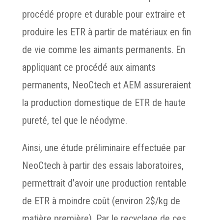
procédé propre et durable pour extraire et
produire les ETR à partir de matériaux en fin
de vie comme les aimants permanents. En
appliquant ce procédé aux aimants
permanents, NeoCtech et AEM assureraient
la production domestique de ETR de haute
pureté, tel que le néodyme.
Ainsi, une étude préliminaire effectuée par
NeoCtech à partir des essais laboratoires,
permettrait d’avoir une production rentable
de ETR à moindre coût (environ 2$/kg de
matière première). Par le recyclage de ces