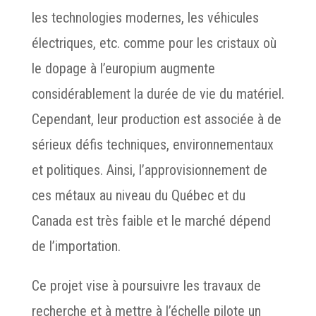
les technologies modernes, les véhicules
électriques, etc. comme pour les cristaux où
le dopage à l’europium augmente
considérablement la durée de vie du matériel.
Cependant, leur production est associée à de
sérieux défis techniques, environnementaux
et politiques. Ainsi, l’approvisionnement de
ces métaux au niveau du Québec et du
Canada est très faible et le marché dépend
de l’importation.
Ce projet vise à poursuivre les travaux de
recherche et à mettre à l’échelle pilote un