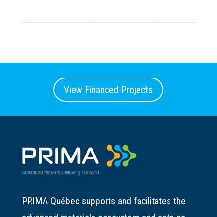
View Financed Projects
PRIMA Québec supports and facilitates the