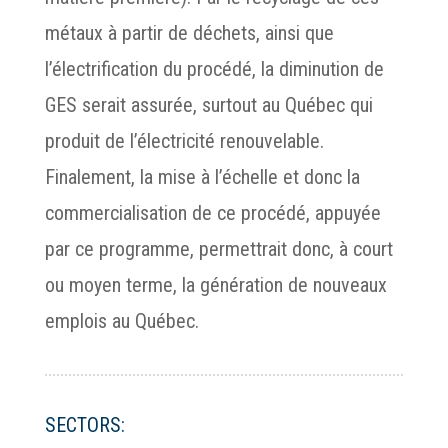
métaux à partir de déchets, ainsi que
l’électrification du procédé, la diminution de
GES serait assurée, surtout au Québec qui
produit de l’électricité renouvelable.
Finalement, la mise à l’échelle et donc la
commercialisation de ce procédé, appuyée
par ce programme, permettrait donc, à court
ou moyen terme, la génération de nouveaux
emplois au Québec.
SECTORS: