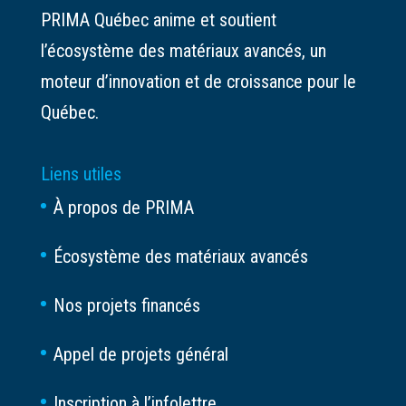
PRIMA Québec anime et soutient
l’écosystème des matériaux avancés, un
moteur d’innovation et de croissance pour le
Québec.
Liens utiles
À propos de PRIMA
Écosystème des matériaux avancés
Nos projets financés
Appel de projets général
Inscription à l’infolettre