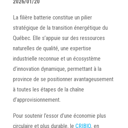
2026/01/20
La filière batterie constitue un pilier
stratégique de la transition énergétique du
Québec. Elle s’appuie sur des ressources
naturelles de qualité, une expertise
industrielle reconnue et un écosystème
d’innovation dynamique, permettant à la
province de se positionner avantageusement
à toutes les étapes de la chaîne
d’approvisionnement.
Pour soutenir l’essor d’une économie plus
circulaire et plus durable, le
CRIBIQ
, en