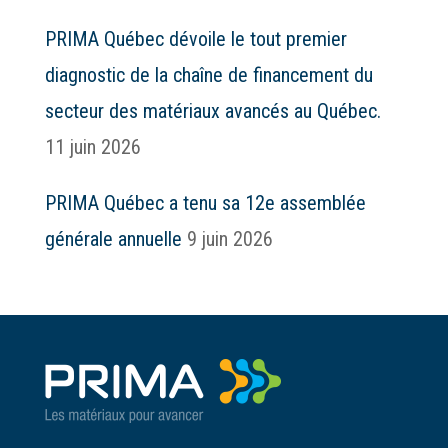
PRIMA Québec dévoile le tout premier
diagnostic de la chaîne de financement du
secteur des matériaux avancés au Québec.
11 juin 2026
PRIMA Québec a tenu sa 12e assemblée
générale annuelle
9 juin 2026