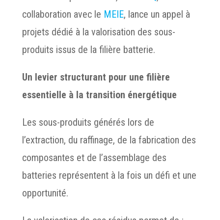
collaboration avec le
MEIE
, lance un appel à
projets dédié à la valorisation des sous-
produits issus de la filière batterie.
Un levier structurant pour une filière
essentielle à la transition énergétique
Les sous-produits générés lors de
l’extraction, du raffinage, de la fabrication des
composantes et de l’assemblage des
batteries représentent à la fois un défi et une
opportunité.