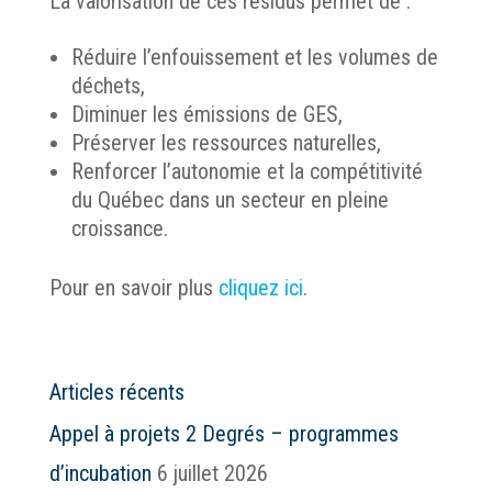
La valorisation de ces résidus permet de :
Réduire l’enfouissement et les volumes de
déchets,
Diminuer les émissions de GES,
Préserver les ressources naturelles,
Renforcer l’autonomie et la compétitivité
du Québec dans un secteur en pleine
croissance.
Pour en savoir plus
cliquez ici
.
Articles récents
Appel à projets 2 Degrés – programmes
d’incubation
6 juillet 2026