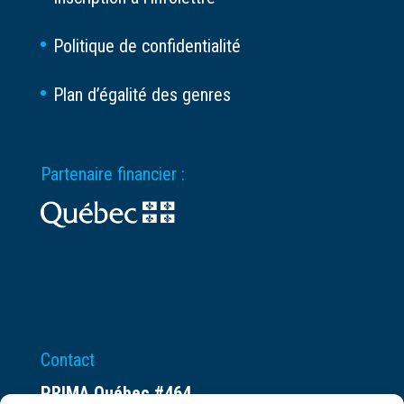
Politique de confidentialité
Plan d’égalité des genres
Partenaire financier :
Contact
PRIMA Québec #464