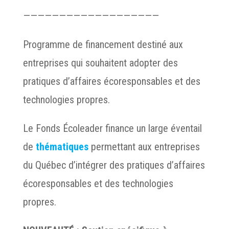
———————————————————
Programme de financement destiné aux
entreprises qui souhaitent adopter des
pratiques d’affaires écoresponsables et des
technologies propres.
Le Fonds Écoleader finance un large éventail
de
thématiques
permettant aux entreprises
du Québec d’intégrer des pratiques d’affaires
écoresponsables et des technologies
propres.