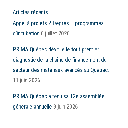
Articles récents
Appel à projets 2 Degrés – programmes
d’incubation
6 juillet 2026
PRIMA Québec dévoile le tout premier
diagnostic de la chaîne de financement du
secteur des matériaux avancés au Québec.
11 juin 2026
PRIMA Québec a tenu sa 12e assemblée
générale annuelle
9 juin 2026