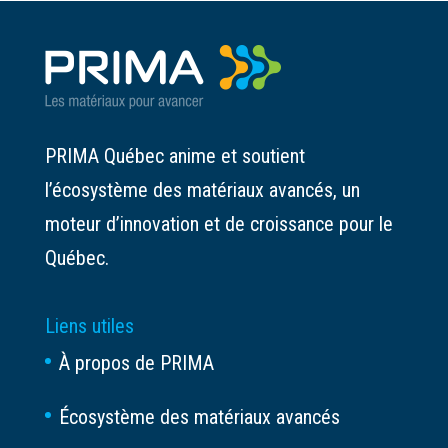
PRIMA Québec anime et soutient
l’écosystème des matériaux avancés, un
moteur d’innovation et de croissance pour le
Québec.
Liens utiles
À propos de PRIMA
Écosystème des matériaux avancés