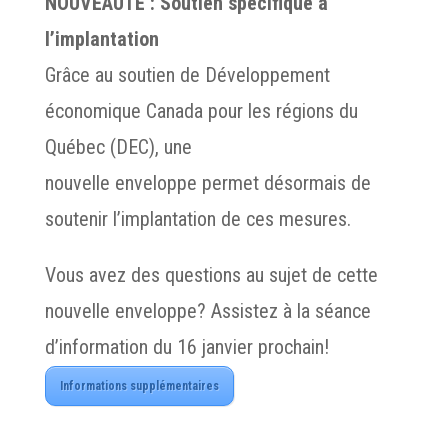
NOUVEAUTÉ :
Soutien spécifique à
l’implantation
Grâce au soutien de
Développement
économique Canada pour les régions du
Québec
(DEC)
, une
nouvelle
enveloppe
permet désormais de
soutenir l’implantation de ces mesures.
Vous avez des questions au sujet de cette
nouvelle enveloppe? Assistez à la séance
d’information du 16 janvier prochain!
Informations supplémentaires