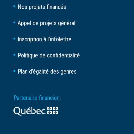
Nos projets financés
Appel de projets général
Inscription à l’infolettre
Politique de confidentialité
Plan d’égalité des genres
Partenaire financier :