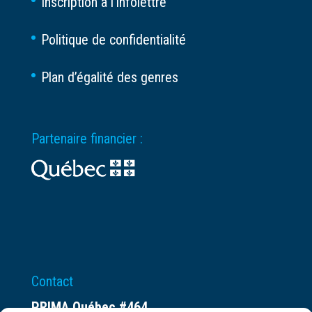
Inscription à l’infolettre
Politique de confidentialité
Plan d’égalité des genres
Partenaire financier :
Contact
PRIMA Québec #464