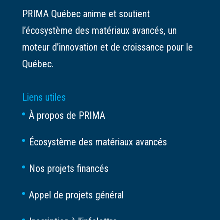
PRIMA Québec anime et soutient
l’écosystème des matériaux avancés, un
moteur d’innovation et de croissance pour le
Québec.
Liens utiles
À propos de PRIMA
Écosystème des matériaux avancés
Nos projets financés
Appel de projets général