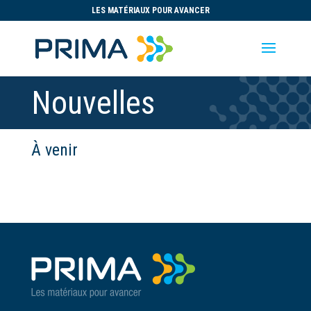
LES MATÉRIAUX POUR AVANCER
Nouvelles
À venir