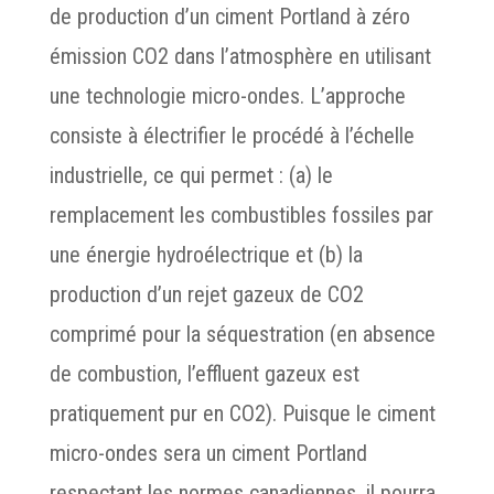
de production d’un ciment Portland à zéro
émission CO2 dans l’atmosphère en utilisant
une technologie micro-ondes. L’approche
consiste à électrifier le procédé à l’échelle
industrielle, ce qui permet : (a) le
remplacement les combustibles fossiles par
une énergie hydroélectrique et (b) la
production d’un rejet gazeux de CO2
comprimé pour la séquestration (en absence
de combustion, l’effluent gazeux est
pratiquement pur en CO2). Puisque le ciment
micro-ondes sera un ciment Portland
respectant les normes canadiennes, il pourra