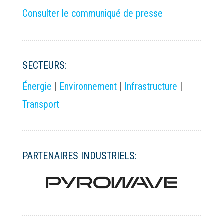
Consulter le communiqué de presse
SECTEURS:
Énergie
|
Environnement
|
Infrastructure
|
Transport
PARTENAIRES INDUSTRIELS: