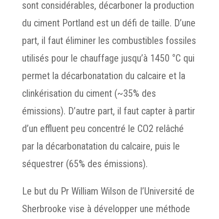
sont considérables, décarboner la production
du ciment Portland est un défi de taille. D’une
part, il faut éliminer les combustibles fossiles
utilisés pour le chauffage jusqu’à 1450 °C qui
permet la décarbonatation du calcaire et la
clinkérisation du ciment (~35% des
émissions). D’autre part, il faut capter à partir
d’un effluent peu concentré le CO2 relâché
par la décarbonatation du calcaire, puis le
séquestrer (65% des émissions).
Le but du Pr William Wilson de l’Université de
Sherbrooke vise à développer une méthode