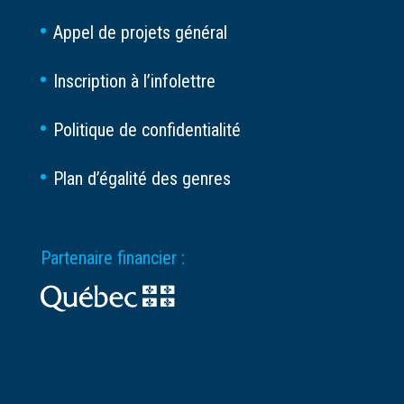
Appel de projets général
Inscription à l’infolettre
Politique de confidentialité
Plan d’égalité des genres
Partenaire financier :