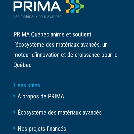
PRIMA Québec anime et soutient
l’écosystème des matériaux avancés, un
moteur d’innovation et de croissance pour le
Québec.
Liens utiles
À propos de PRIMA
Écosystème des matériaux avancés
Nos projets financés