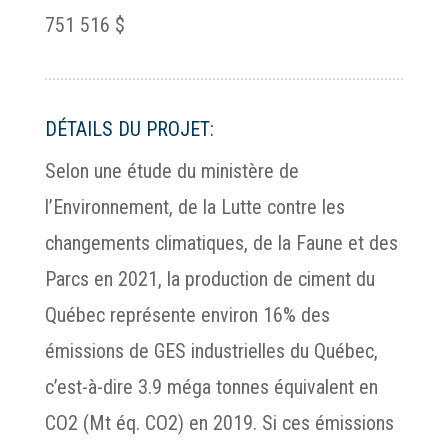
751 516 $
DÉTAILS DU PROJET:
Selon une étude du ministère de
l’Environnement, de la Lutte contre les
changements climatiques, de la Faune et des
Parcs en 2021, la production de ciment du
Québec représente environ 16% des
émissions de GES industrielles du Québec,
c’est-à-dire 3.9 méga tonnes équivalent en
CO2 (Mt éq. CO2) en 2019. Si ces émissions