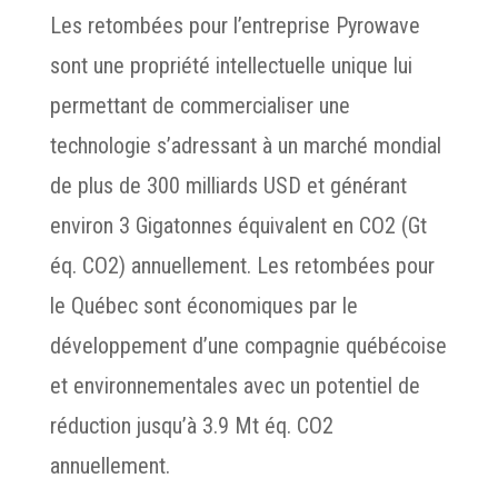
Les retombées pour l’entreprise Pyrowave
sont une propriété intellectuelle unique lui
permettant de commercialiser une
technologie s’adressant à un marché mondial
de plus de 300 milliards USD et générant
environ 3 Gigatonnes équivalent en CO2 (Gt
éq. CO2) annuellement. Les retombées pour
le Québec sont économiques par le
développement d’une compagnie québécoise
et environnementales avec un potentiel de
réduction jusqu’à 3.9 Mt éq. CO2
annuellement.