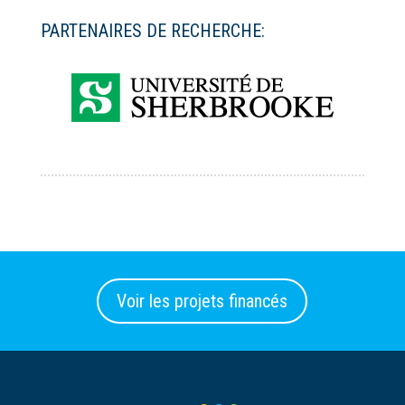
PARTENAIRES DE RECHERCHE:
Voir les projets financés