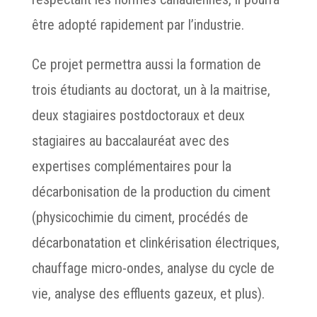
être adopté rapidement par l’industrie.
Ce projet permettra aussi la formation de
trois étudiants au doctorat, un à la maitrise,
deux stagiaires postdoctoraux et deux
stagiaires au baccalauréat avec des
expertises complémentaires pour la
décarbonisation de la production du ciment
(physicochimie du ciment, procédés de
décarbonatation et clinkérisation électriques,
chauffage micro-ondes, analyse du cycle de
vie, analyse des effluents gazeux, et plus).