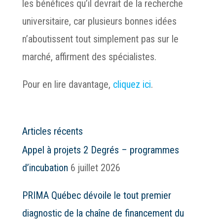
les bénéfices qu’il devrait de la recherche
universitaire, car plusieurs bonnes idées
n’aboutissent tout simplement pas sur le
marché, affirment des spécialistes.
Pour en lire davantage,
cliquez ici
.
Articles récents
Appel à projets 2 Degrés – programmes
d’incubation
6 juillet 2026
PRIMA Québec dévoile le tout premier
diagnostic de la chaîne de financement du