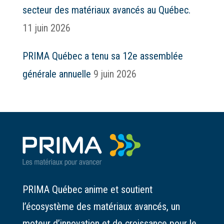
secteur des matériaux avancés au Québec.
11 juin 2026
PRIMA Québec a tenu sa 12e assemblée
générale annuelle
9 juin 2026
PRIMA Québec anime et soutient
l’écosystème des matériaux avancés, un
moteur d’innovation et de croissance pour le