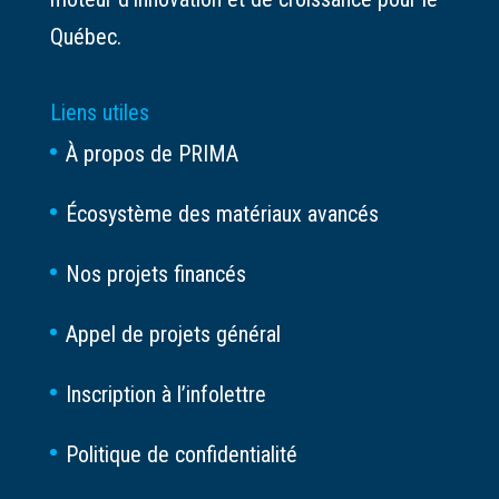
Québec.
Liens utiles
À propos de PRIMA
Écosystème des matériaux avancés
Nos projets financés
Appel de projets général
Inscription à l’infolettre
Politique de confidentialité