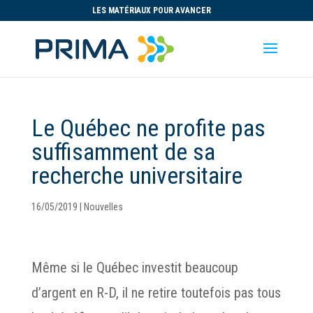
LES MATÉRIAUX POUR AVANCER
Le Québec ne profite pas
suffisamment de sa
recherche universitaire
16/05/2019
|
Nouvelles
Même si le Québec investit beaucoup
d’argent en R-D, il ne retire toutefois pas tous