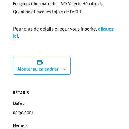
Fougères Chouinard de l’INO Valérie Hénaire de
Quantino et Jacques Lajoie de l’ACET.
Pour plus de détails et pour vous inscrire,
cliquez
ici
.
Ajouter au calendrier
DÉTAILS
Date :
02/06/2021
Heure :