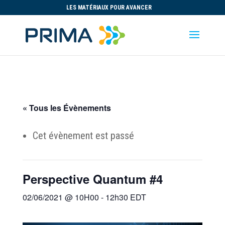
LES MATÉRIAUX POUR AVANCER
« Tous les Évènements
Cet évènement est passé
Perspective Quantum #4
02/06/2021 @ 10H00
-
12h30
EDT