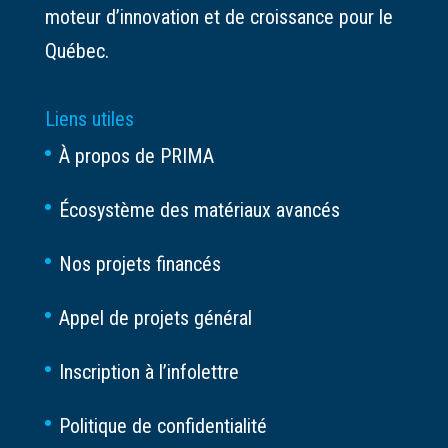
moteur d’innovation et de croissance pour le
Québec.
Liens utiles
À propos de PRIMA
Écosystème des matériaux avancés
Nos projets financés
Appel de projets général
Inscription à l’infolettre
Politique de confidentialité