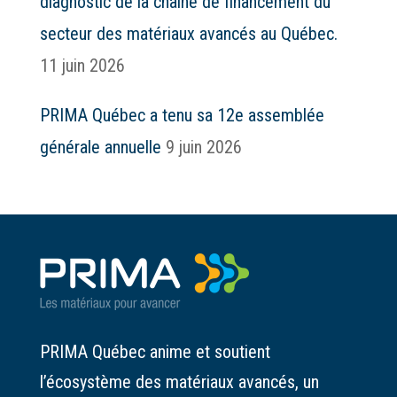
diagnostic de la chaîne de financement du
secteur des matériaux avancés au Québec.
11 juin 2026
PRIMA Québec a tenu sa 12e assemblée
générale annuelle
9 juin 2026
PRIMA Québec anime et soutient
l’écosystème des matériaux avancés, un