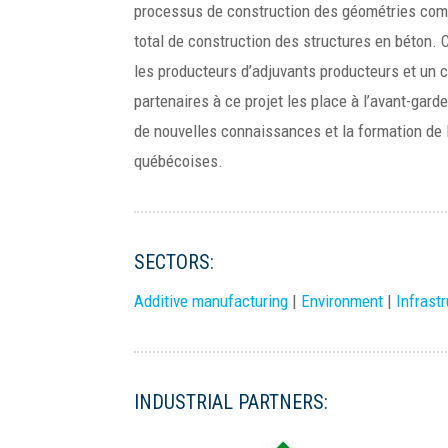
processus de construction des géométries compl
total de construction des structures en béton. 
les producteurs d’adjuvants producteurs et un c
partenaires à ce projet les place à l’avant-gar
de nouvelles connaissances et la formation de 
québécoises.
SECTORS:
Additive manufacturing
|
Environment
|
Infrast
INDUSTRIAL PARTNERS: