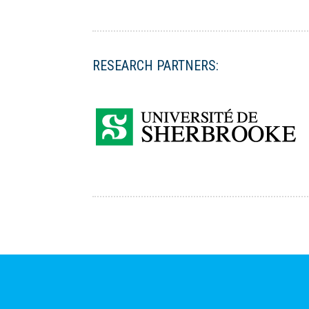
RESEARCH PARTNERS: