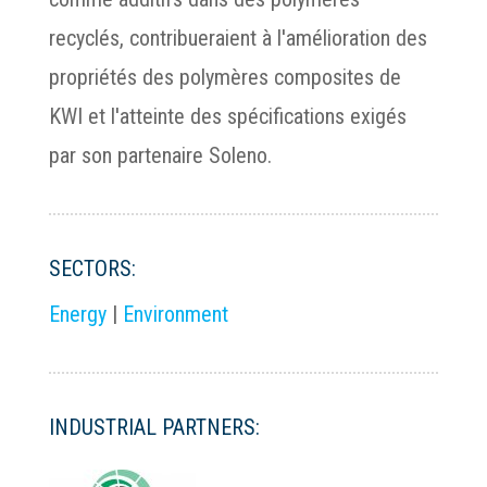
recyclés, contribueraient à l'amélioration des
propriétés des polymères composites de
KWI et l'atteinte des spécifications exigés
par son partenaire Soleno.
SECTORS:
Energy
|
Environment
INDUSTRIAL PARTNERS: