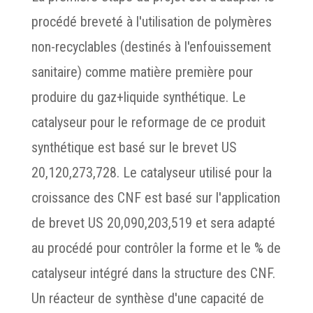
procédé breveté à l'utilisation de polymères
non-recyclables (destinés à l'enfouissement
sanitaire) comme matière première pour
produire du gaz+liquide synthétique. Le
catalyseur pour le reformage de ce produit
synthétique est basé sur le brevet US
20,120,273,728. Le catalyseur utilisé pour la
croissance des CNF est basé sur l'application
de brevet US 20,090,203,519 et sera adapté
au procédé pour contrôler la forme et le % de
catalyseur intégré dans la structure des CNF.
Un réacteur de synthèse d'une capacité de