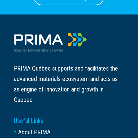
PRIMA Québec supports and facilitates the
advanced materials ecosystem and acts as
an engine of innovation and growth in
Quebec.
Useful Links
About PRIMA