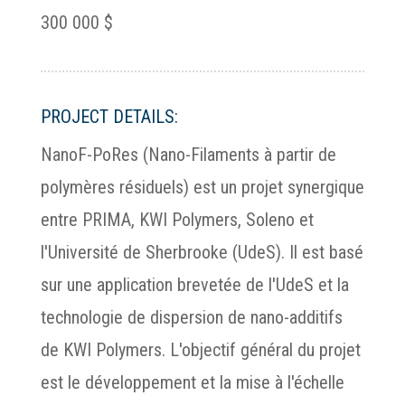
300 000 $
PROJECT DETAILS:
NanoF-PoRes (Nano-Filaments à partir de
polymères résiduels) est un projet synergique
entre PRIMA, KWI Polymers, Soleno et
l'Université de Sherbrooke (UdeS). Il est basé
sur une application brevetée de l'UdeS et la
technologie de dispersion de nano-additifs
de KWI Polymers. L'objectif général du projet
est le développement et la mise à l'échelle