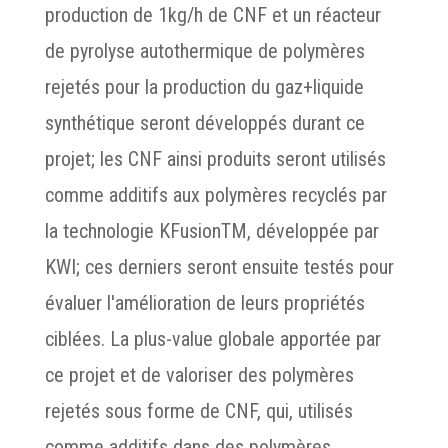
production de 1kg/h de CNF et un réacteur
de pyrolyse autothermique de polymères
rejetés pour la production du gaz+liquide
synthétique seront développés durant ce
projet; les CNF ainsi produits seront utilisés
comme additifs aux polymères recyclés par
la technologie KFusionTM, développée par
KWI; ces derniers seront ensuite testés pour
évaluer l'amélioration de leurs propriétés
ciblées. La plus-value globale apportée par
ce projet et de valoriser des polymères
rejetés sous forme de CNF, qui, utilisés
comme additifs dans des polymères