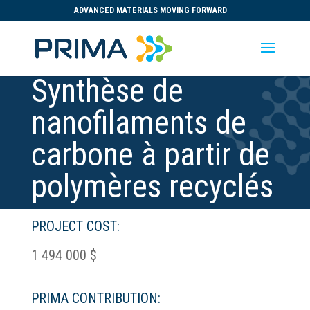
ADVANCED MATERIALS MOVING FORWARD
Synthèse de
nanofilaments de
carbone à partir de
polymères recyclés
PROJECT COST:
1 494 000 $
PRIMA CONTRIBUTION: