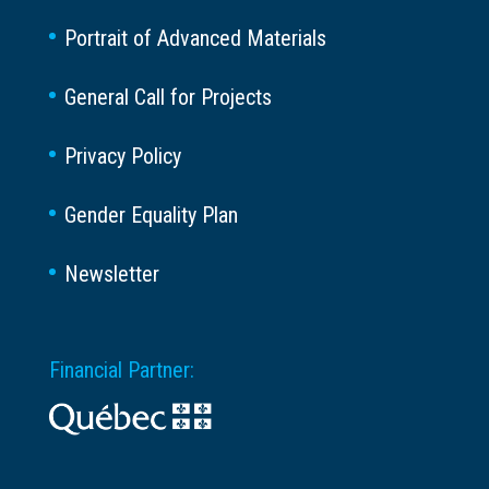
Portrait of Advanced Materials
General Call for Projects
Privacy Policy
Gender Equality Plan
Newsletter
Financial Partner: