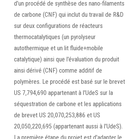
d'un procédé de synthèse des nano-filaments
de carbone (CNF) qui inclut du travail de R&D
sur deux configurations de réacteurs
thermocatalytiques (un pyrolyseur
autothermique et un lit fluide+mobile
catalytique) ainsi que l'évaluation du produit
ainsi dérivé (CNF) comme additif de
polymères. Le procédé est basé sur le brevet
US 7,794,690 appartenant à l'UdeS sur la
séquestration de carbone et les applications
de brevet US 20,070,253,886 et US
20,050,220,695 (appartenant aussi à l'UdeS).
La première étape du projet est d'adapter le