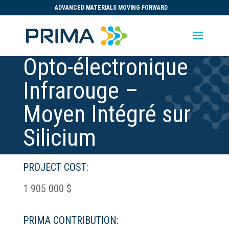
ADVANCED MATERIALS MOVING FORWARD
Opto-électronique
Infrarouge –
Moyen Intégré sur
Silicium
PROJECT COST:
1 905 000 $
PRIMA CONTRIBUTION: