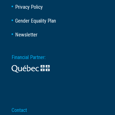
Privacy Policy
Gender Equality Plan
Newsletter
Financial Partner:
Contact