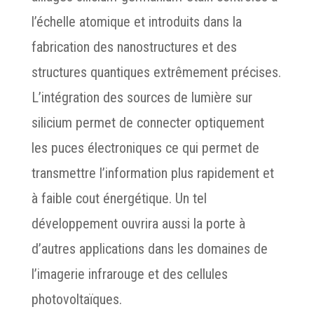
l’échelle atomique et introduits dans la
fabrication des nanostructures et des
structures quantiques extrêmement précises.
L’intégration des sources de lumière sur
silicium permet de connecter optiquement
les puces électroniques ce qui permet de
transmettre l’information plus rapidement et
à faible cout énergétique. Un tel
développement ouvrira aussi la porte à
d’autres applications dans les domaines de
l’imagerie infrarouge et des cellules
photovoltaïques.