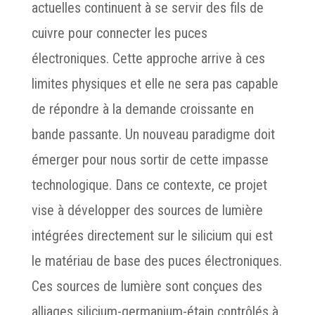
actuelles continuent à se servir des fils de
cuivre pour connecter les puces
électroniques. Cette approche arrive à ces
limites physiques et elle ne sera pas capable
de répondre à la demande croissante en
bande passante. Un nouveau paradigme doit
émerger pour nous sortir de cette impasse
technologique. Dans ce contexte, ce projet
vise à développer des sources de lumière
intégrées directement sur le silicium qui est
le matériau de base des puces électroniques.
Ces sources de lumière sont conçues des
alliages silicium-germanium-étain contrôlés à