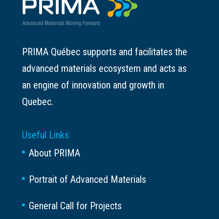
PRIMA Québec supports and facilitates the
advanced materials ecosystem and acts as
an engine of innovation and growth in
Quebec.
Useful Links
About PRIMA
Portrait of Advanced Materials
General Call for Projects