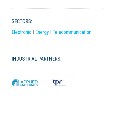
SECTORS:
Electronic
|
Energy
|
Telecommunication
INDUSTRIAL PARTNERS: