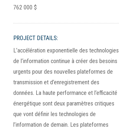
762 000 $
PROJECT DETAILS:
L’accélération exponentielle des technologies
de l’information continue à créer des besoins
urgents pour des nouvelles plateformes de
transmission et d’enregistrement des
données. La haute performance et l’efficacité
énergétique sont deux paramètres critiques
que vont définir les technologies de
l’information de demain. Les plateformes